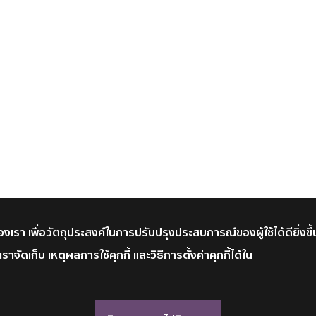
์ของเรา เพื่อวัตถุประสงค์ในการปรับปรุงประสบการณ์ของผู้ใช้ได้ดียิ่งขึ้
าจัดเก็บ เหตุผลการใช้คุกกี้ และวิธีการตั้งค่าคุกกี้ได้ใน