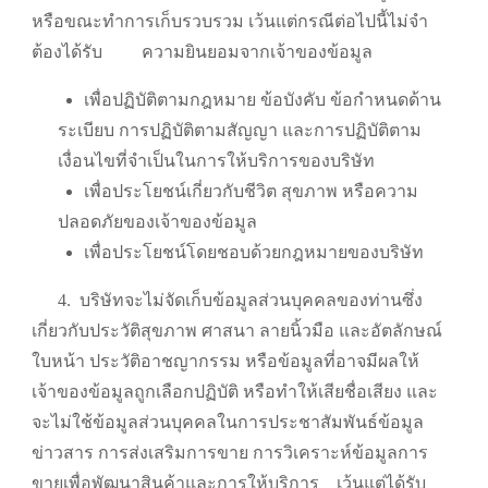
หรือขณะทำการเก็บรวบรวม เว้นแต่กรณีต่อไปนี้ไม่จำ
ต้องได้รับ
ความยินยอมจากเจ้าของข้อมูล
เพื่อปฏิบัติตามกฎหมาย ข้อบังคับ ข้อกำหนดด้าน
ระเบียบ การปฏิบัติตามสัญญา และการปฏิบัติตาม
เงื่อนไขที่จำเป็นในการให้บริการของบริษัท
เพื่อประโยชน์เกี่ยวกับชีวิต สุขภาพ หรือความ
ปลอดภัยของเจ้าของข้อมูล
เพื่อประโยชน์โดยชอบด้วยกฎหมายของบริษัท
4.
บริษัทจะไม่จัดเก็บข้อมูลส่วนบุคคลของท่านซึ่ง
เกี่ยวกับประวัติสุขภาพ ศาสนา ลายนิ้วมือ และอัตลักษณ์
ใบหน้า ประวัติอาชญากรรม หรือข้อมูลที่อาจมีผลให้
เจ้าของข้อมูลถูกเลือกปฏิบัติ หรือทำให้เสียชื่อเสียง และ
จะไม่ใช้ข้อมูลส่วนบุคคลในการประชาสัมพันธ์ข้อมูล
ข่าวสาร การส่งเสริมการขาย การวิเคราะห์ข้อมูลการ
ขายเพื่อพัฒนาสินค้าและการให้บริการ
เว้นแต่ได้รับ