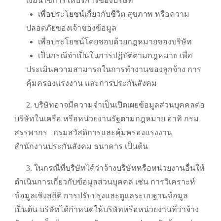
เงื่อนไขการให้บริการของบริษัท
เพื่อประโยชน์เกี่ยวกับชีวิต สุขภาพ หรือความ
ปลอดภัยของเจ้าของข้อมูล
เพื่อประโยชน์โดยชอบด้วยกฎหมายของบริษัท
เป็นกรณีจำเป็นในการปฏิบัติตามกฎหมาย เพื่อ
ประเมินความสามารถในการทำงานของลูกจ้าง การ
คุ้มครองแรงงาน และการประกันสังคม
2. บริษัทอาจมีความจำเป็นเปิดเผยข้อมูลส่วนบุคคลต่อ
บริษัทในเครือ หรือหน่วยงานรัฐตามกฎหมาย อาทิ กรม
สรรพากร
กรมสวัสดิการและคุ้มครองแรงงาน
สำนักงานประกันสังคม ธนาคาร เป็นต้น
3. ในกรณีที่บริษัทได้ว่าจ้างบริษัทหรือหน่วยงานอื่นให้
ดำเนินการเกี่ยวกับข้อมูลส่วนบุคคล เช่น การวิเคราะห์
ข้อมูลเชิงสถิติ การปรับปรุงและดูแลระบบฐานข้อมูล
เป็นต้น บริษัทได้กำหนดให้บริษัทหรือหน่วยงานที่ว่าจ้าง