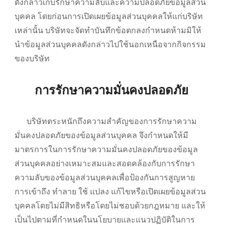
ดังกล่าวเก็บรักษาความลับและความปลอดภัยข้อมูลส่วน
บุคคล โดยก่อนการเปิดเผยข้อมูลส่วนบุคคลให้แก่บริษัท
เหล่านั้น บริษัทจะจัดทำบันทึกข้อตกลงกำหนดห้ามมิให้
นำข้อมูลส่วนบุคคลดังกล่าวไปใช้นอกเหนือจากกิจกรรม
ของบริษัท
การรักษาความมั่นคงปลอดภัย
บริษัทตระหนักถึงความสำคัญของการรักษาความ
มั่นคงปลอดภัยของข้อมูลส่วนบุคคล จึงกำหนดให้มี
มาตรการในการรักษาความมั่นคงปลอดภัยของข้อมูล
ส่วนบุคคลอย่างเหมาะสมและสอดคล้องกับการรักษา
ความลับของข้อมูลส่วนบุคคลเพื่อป้องกันการสูญหาย
การเข้าถึง ทำลาย ใช้ แปลง แก้ไขหรือเปิดเผยข้อมูลส่วน
บุคคลโดยไม่มีสิทธิหรือโดยไม่ชอบด้วยกฎหมาย และให้
เป็นไปตามที่กำหนดในนโยบายและแนวปฏิบัติในการ