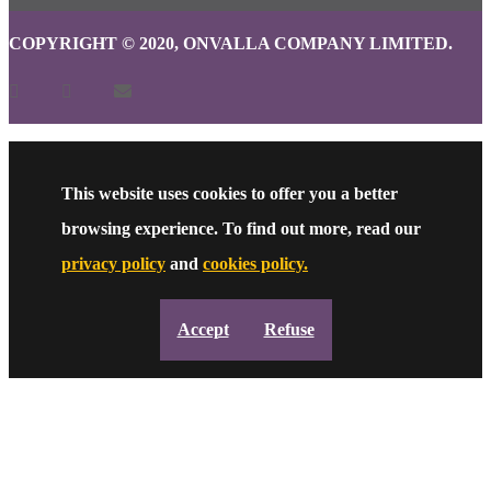
COPYRIGHT © 2020, ONVALLA COMPANY LIMITED.
This website uses cookies to offer you a better
browsing experience. To find out more, read our
privacy policy
and
cookies policy.
Accept
Refuse