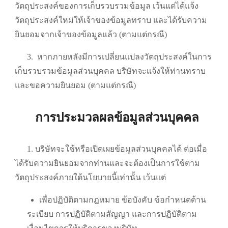
วัตถุประสงค์ของการเก็บรวบรวมข้อมูล เว้นแต่ได้แจ้ง
วัตถุประสงค์ใหม่ให้เจ้าของข้อมูลทราบ และได้รับความ
ยินยอมจากเจ้าของข้อมูลแล้ว (ตามแต่กรณี)
3.
หากภายหลังมีการเปลี่ยนแปลงวัตถุประสงค์ในการ
เก็บรวบรวมข้อมูลส่วนบุคคล บริษัทจะแจ้งให้ท่านทราบ
และขอความยินยอม (ตามแต่กรณี)
การประมวลผลข้อมูลส่วนบุคคล
1. บริษัทจะใช้หรือเปิดเผยข้อมูลส่วนบุคคลได้ ต่อเมื่อ
ได้รับความยินยอมจากท่านและจะต้องเป็นการใช้ตาม
วัตถุประสงค์ภายใต้นโยบายนี้เท่านั้น เว้นแต่
เพื่อปฏิบัติตามกฎหมาย ข้อบังคับ ข้อกำหนดด้าน
ระเบียบ การปฏิบัติตามสัญญา และการปฏิบัติตาม