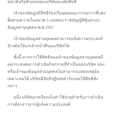
หน้าที่หรือตัวแทนของบริษัทละเมิดสิทธิ
เจ้าของข้อมูลมีสิทธิร้องเรียนต่อคณะกรรมการที่แต่ง
ตั้งตามความในหมวด 5 แห่งพระราชบัญญัติคุ้มครอง
ข้อมูลส่วนบุคคล พ.ศ.2563
เจ้าของข้อมูลส่วนบุคคลสามารถแจ้งความประสงค์
ข้างต้นให้แก่เจ้าหน้าที่ของบริษัทได้
ทั้งนี้ หากการใช้สิทธิของเจ้าของข้อมูลส่วนบุคคลมี
ผลกระทบต่อการดำเนินกิจกรรมที่จำเป็นของบริษัท และ/
หรือเจ้าของข้อมูลส่วนบุคคลไม่สามารถแสดงเหตุอัน
เหมาะสมได้ บริษัทมีสิทธิปฏิเสธคำร้องขอใช้สิทธิดัง
กล่าว
อนึ่ง บริษัทอาจเรียกเก็บค่าใช้จ่ายสำหรับการดำเนิน
การดังกล่าวจากผู้แจ้งความประสงค์