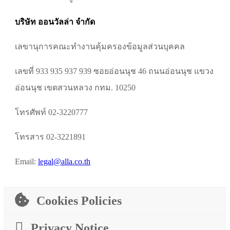
บริษัท ออนวัลล่า จำกัด
เลขานุการคณะทำงานคุ้มครองข้อมูลส่วนบุคคล
เลขที่ 933 935 937 939 ซอยอ่อนนุช 46 ถนนอ่อนนุช แขวง
อ่อนนุช เขตสวนหลวง กทม. 10250
โทรศัพท์ 02-3220777
โทรสาร 02-3221891
Email:
legal@alla.co.th
Cookies Policies
Privacy Notice