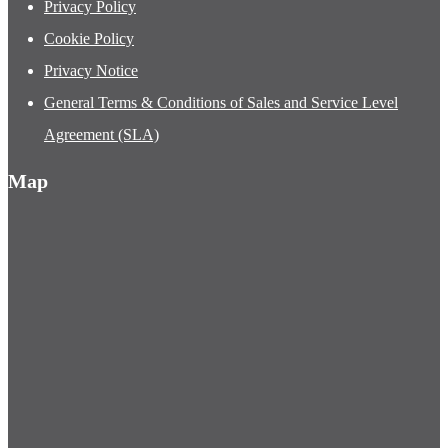
Privacy Policy
Cookie Policy
Privacy Notice
General Terms & Conditions of Sales and Service Level
Agreement (SLA)
Map