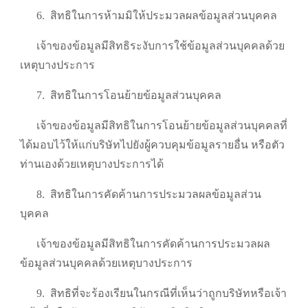
6.
สิทธิในการห้ามมิให้ประมวลผลข้อมูลส่วนบุคคล
เจ้าของข้อมูลมีสิทธิระงับการใช้ข้อมูลส่วนบุคคลด้วย
เหตุบางประการ
7.
สิทธิในการโอนย้ายข้อมูลส่วนบุคคล
เจ้าของข้อมูลมีสิทธิในการโอนย้ายข้อมูลส่วนบุคคลที่
ได้มอบไว้ให้แก่บริษัทไปยังผู้ควบคุมข้อมูลรายอื่น หรือตัว
ท่านเองด้วยเหตุบางประการได้
8.
สิทธิในการคัดค้านการประมวลผลข้อมูลส่วน
บุคคล
เจ้าของข้อมูลมีสิทธิในการคัดค้านการประมวลผล
ข้อมูลส่วนบุคคลด้วยเหตุบางประการ
9.
สิทธิที่จะร้องเรียนในกรณีที่เห็นว่าถูกบริษัทหรือเจ้า