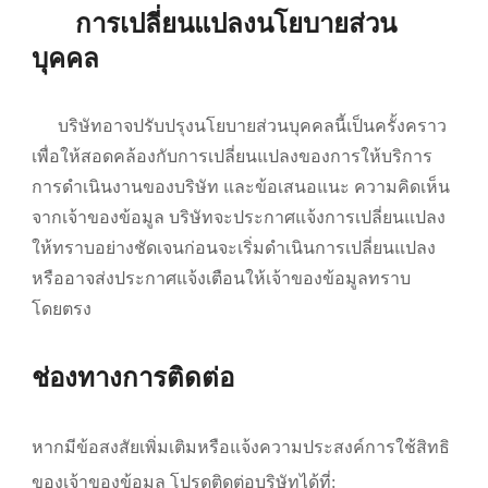
การเปลี่ยนแปลงนโยบายส่วน
บุคคล
บริษัทอาจปรับปรุงนโยบายส่วนบุคคลนี้เป็นครั้งคราว
เพื่อให้สอดคล้องกับการเปลี่ยนแปลงของการให้บริการ
การดำเนินงานของบริษัท และข้อเสนอแนะ ความคิดเห็น
จากเจ้าของข้อมูล บริษัทจะประกาศแจ้งการเปลี่ยนแปลง
ให้ทราบอย่างชัดเจนก่อนจะเริ่มดำเนินการเปลี่ยนแปลง
หรืออาจส่งประกาศแจ้งเตือนให้เจ้าของข้อมูลทราบ
โดยตรง
ช่องทางการติดต่อ
หากมีข้อสงสัยเพิ่มเติมหรือแจ้งความประสงค์การใช้สิทธิ
ของเจ้าของข้อมูล โปรดติดต่อบริษัทได้ที่: