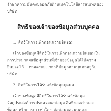
รักษาความมั่นคงปลอดภัยด้านเทคโนโลยีสารสนเทศของ
บริษัท
สิทธิของเจ้าของข้อมูลส่วนบุคคล
1.
สิทธิในการเพิกถอนความยินยอม
เจ้าของข้อมูลมีสิทธิในการเพิกถอนความยินยอมใน
การประมวลผลข้อมูลส่วนที่เจ้าของข้อมูลได้ให้ความ
ยินยอมไว้
ตลอดระยะเวลาที่ข้อมูลส่วนบุคคลอยู่กับ
บริษัท
2.
สิทธิในการได้รับแจ้งข้อมูลบุคคล
เจ้าของข้อมูลมีสิทธิในการได้รับแจ้งข้อมูล
วัตถุประสงค์การประมวลผลข้อมูล สิทธิของเจ้าของ
ข้อมูล หรือการกระทำใด ๆ ต่อข้อมูลส่วนบุคคล