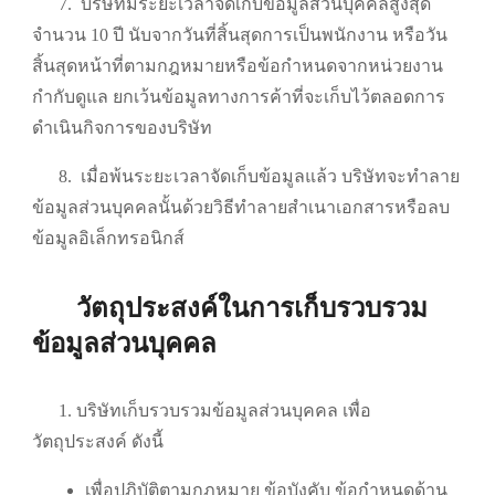
7.
บริษัทมีระยะเวลาจัดเก็บข้อมูลส่วนบุคคลสูงสุด
จำนวน 10 ปี นับจากวันที่สิ้นสุดการเป็นพนักงาน หรือวัน
สิ้นสุดหน้าที่ตามกฎหมายหรือข้อกำหนดจากหน่วยงาน
กำกับดูแล ยกเว้นข้อมูลทางการค้าที่จะเก็บไว้ตลอดการ
ดำเนินกิจการของบริษัท
8.
เมื่อพ้นระยะเวลาจัดเก็บข้อมูลแล้ว บริษัทจะทำลาย
ข้อมูลส่วนบุคคลนั้นด้วยวิธีทำลายสำเนาเอกสารหรือลบ
ข้อมูลอิเล็กทรอนิกส์
วัตถุประสงค์ในการเก็บรวบรวม
ข้อมูลส่วนบุคคล
1. บริษัทเก็บรวบรวมข้อมูลส่วนบุคคล เพื่อ
วัตถุประสงค์ ดังนี้
เพื่อปฏิบัติตามกฎหมาย ข้อบังคับ ข้อกำหนดด้าน