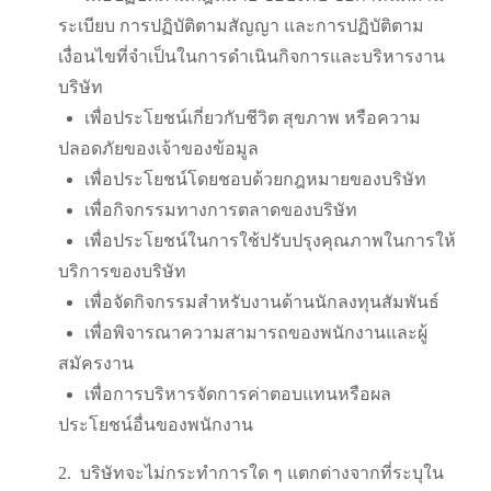
ระเบียบ การปฏิบัติตามสัญญา และการปฏิบัติตาม
เงื่อนไขที่จำเป็นในการดำเนินกิจการและบริหารงาน
บริษัท
เพื่อประโยชน์เกี่ยวกับชีวิต สุขภาพ หรือความ
ปลอดภัยของเจ้าของข้อมูล
เพื่อประโยชน์โดยชอบด้วยกฎหมายของบริษัท
เพื่อกิจกรรมทางการตลาดของบริษัท
เพื่อประโยชน์ในการใช้ปรับปรุงคุณภาพในการให้
บริการของบริษัท
เพื่อจัดกิจกรรมสำหรับงานด้านนักลงทุนสัมพันธ์
เพื่อพิจารณาความสามารถของพนักงานและผู้
สมัครงาน
เพื่อการบริหารจัดการค่าตอบแทนหรือผล
ประโยชน์อื่นของพนักงาน
2.
บริษัทจะไม่กระทำการใด ๆ แตกต่างจากที่ระบุใน