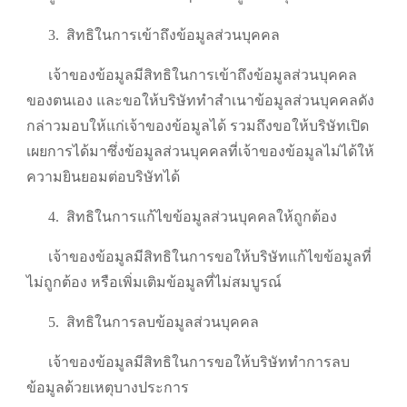
3.
สิทธิในการเข้าถึงข้อมูลส่วนบุคคล
เจ้าของข้อมูลมีสิทธิในการเข้าถึงข้อมูลส่วนบุคคล
ของตนเอง และขอให้บริษัททำสำเนาข้อมูลส่วนบุคคลดัง
กล่าวมอบให้แก่เจ้าของข้อมูลได้ รวมถึงขอให้บริษัทเปิด
เผยการได้มาซึ่งข้อมูลส่วนบุคคลที่เจ้าของข้อมูลไม่ได้ให้
ความยินยอมต่อบริษัทได้
4.
สิทธิในการแก้ไขข้อมูลส่วนบุคคลให้ถูกต้อง
เจ้าของข้อมูลมีสิทธิในการขอให้บริษัทแก้ไขข้อมูลที่
ไม่ถูกต้อง หรือเพิ่มเติมข้อมูลที่ไม่สมบูรณ์
5.
สิทธิในการลบข้อมูลส่วนบุคคล
เจ้าของข้อมูลมีสิทธิในการขอให้บริษัททำการลบ
ข้อมูลด้วยเหตุบางประการ