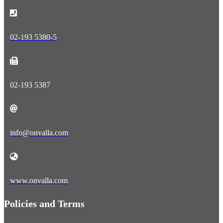
02-193 5380-5
02-193 5387
info@onvalla.com
www.onvalla.com
Policies and Terms