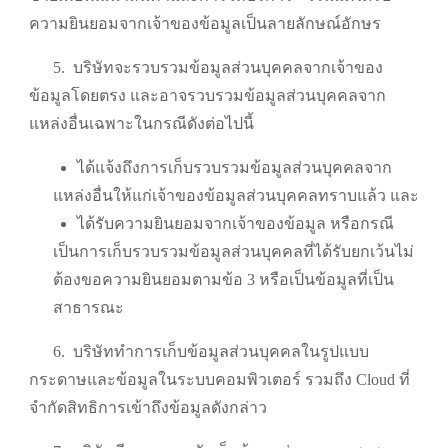
ความยินยอมจากเจ้าของข้อมูลเป็นลายลักษณ์อักษร
5.
บริษัทจะรวบรวมข้อมูลส่วนบุคคลจากเจ้าของ
ข้อมูลโดยตรง และอาจรวบรวมข้อมูลส่วนบุคคลจาก
แหล่งอื่นเฉพาะในกรณีดังต่อไปนี้
ได้แจ้งถึงการเก็บรวบรวมข้อมูลส่วนบุคคลจาก
แหล่งอื่นให้แก่เจ้าของข้อมูลส่วนบุคคลทราบแล้ว และ
ได้รับความยินยอมจากเจ้าของข้อมูล หรือกรณี
เป็นการเก็บรวบรวมข้อมูลส่วนบุคคลที่ได้รับยกเว้นไม่
ต้องขอความยินยอมตามข้อ 3 หรือเป็นข้อมูลที่เป็น
สาธารณะ
6.
บริษัททำการเก็บข้อมูลส่วนบุคคลในรูปแบบ
กระดาษและข้อมูลในระบบคอมพิวเตอร์ รวมถึง Cloud ที่
จำกัดสิทธิการเข้าถึงข้อมูลดังกล่าว