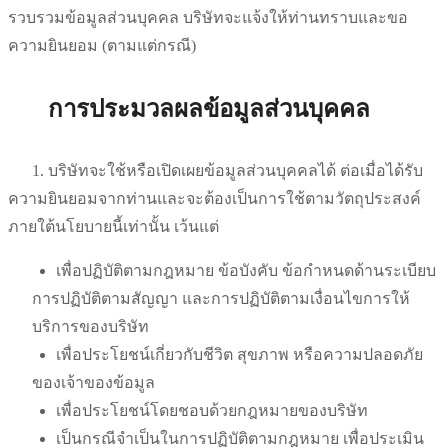
รวบรวมข้อมูลส่วนบุคคล บริษัทจะแจ้งให้ท่านทราบและขอ
ความยินยอม (ตามแต่กรณี)
การประมวลผลข้อมูลส่วนบุคคล
1. บริษัทจะใช้หรือเปิดเผยข้อมูลส่วนบุคคลได้ ต่อเมื่อได้รับ
ความยินยอมจากท่านและจะต้องเป็นการใช้ตามวัตถุประสงค์
ภายใต้นโยบายนี้เท่านั้น เว้นแต่
เพื่อปฏิบัติตามกฎหมาย ข้อบังคับ ข้อกำหนดด้านระเบียบ
การปฏิบัติตามสัญญา และการปฏิบัติตามเงื่อนไขการให้
บริการของบริษัท
เพื่อประโยชน์เกี่ยวกับชีวิต สุขภาพ หรือความปลอดภัย
ของเจ้าของข้อมูล
เพื่อประโยชน์โดยชอบด้วยกฎหมายของบริษัท
เป็นกรณีจำเป็นในการปฏิบัติตามกฎหมาย เพื่อประเมิน