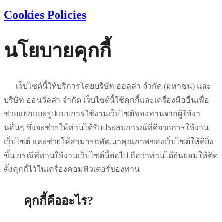
Cookies Policies
นโยบายคุกกี้
เว็บไซต์นี้ให้บริการโดยบริษัท ออลล่า จำกัด
(
มหาชน
)
และ
บริษัท ออนวัลล่า จำกัด เว็บไซต์นี้ใช้คุกกี้และเครื่องมืออื่นเพื่อ
ช่วยแยกแยะรูปแบบการใช้งานเว็บไซต์ของท่านจากผู้ใช้งา
นอื่นๆ ซึ่งจะช่วยให้ท่านได้รับประสบการณ์ที่ดีจากการใช้งาน
เว็บไซต์ และช่วยให้สามารถพัฒนาคุณภาพของเว็บไซต์ให้ดียิ่ง
ขึ้น กรณีที่ท่านใช้งานเว็บไซต์นี้ต่อไป ถือว่าท่านได้ยินยอมให้ติด
ตั้งคุกกี้ไว้ในเครื่องคอมพิวเตอร์ของท่าน
คุกกี้คืออะไร
?