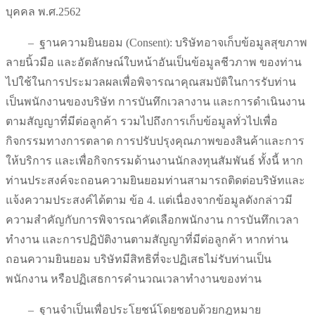
บุคคล พ.ศ.2562
–
ฐานความยินยอม (Consent): บริษัทอาจเก็บข้อมูลสุขภาพ
ลายนิ้วมือ และอัตลักษณ์ใบหน้าอันเป็นข้อมูลชีวภาพ ของท่าน
ไปใช้ในการประมวลผลเพื่อพิจารณาคุณสมบัติในการรับท่าน
เป็นพนักงานของบริษัท การบันทึกเวลางาน และการดำเนินงาน
ตามสัญญาที่มีต่อลูกค้า รวมไปถึงการเก็บข้อมูลทั่วไปเพื่อ
กิจกรรมทางการตลาด การปรับปรุงคุณภาพของสินค้าและการ
ให้บริการ และเพื่อกิจกรรมด้านงานนักลงทุนสัมพันธ์ ทั้งนี้ หาก
ท่านประสงค์จะถอนความยินยอมท่านสามารถติดต่อบริษัทและ
แจ้งความประสงค์ได้ตาม ข้อ 4. แต่เนื่องจากข้อมูลดังกล่าวมี
ความสำคัญกับการพิจารณาคัดเลือกพนักงาน การบันทึกเวลา
ทำงาน และการปฏิบัติงานตามสัญญาที่มีต่อลูกค้า หากท่าน
ถอนความยินยอม บริษัทมีสิทธิที่จะปฏิเสธไม่รับท่านเป็น
พนักงาน หรือปฏิเสธการคำนวณเวลาทำงานของท่าน
–
ฐานจำเป็นเพื่อประโยชน์โดยชอบด้วยกฎหมาย