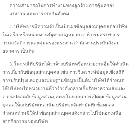
ความสามารถในการทำงานของลูกจ้าง การคุ้มครอง
แรงงาน และการประกันสังคม
2. บริษัทอาจมีความจำเป็นเปิดเผยข้อมูลส่วนบุคคลต่อบริษัท
ในเครือ หรือหน่วยงานรัฐตามกฎหมาย อาทิ กรมสรรพากร
กรมสวัสดิการและคุ้มครองแรงงาน สำนักงานประกันสังคม
ธนาคาร เป็นต้น
3. ในกรณีที่บริษัทได้ว่าจ้างบริษัทหรือหน่วยงานอื่นให้ดำเนิน
การเกี่ยวกับข้อมูลส่วนบุคคล เช่น การวิเคราะห์ข้อมูลเชิงสถิติ
การปรับปรุงและดูแลระบบฐานข้อมูล เป็นต้น บริษัทได้กำหนด
ให้บริษัทหรือหน่วยงานที่ว่าจ้างดังกล่าวเก็บรักษาความลับและ
ความปลอดภัยข้อมูลส่วนบุคคล โดยก่อนการเปิดเผยข้อมูลส่วน
บุคคลให้แก่บริษัทเหล่านั้น บริษัทจะจัดทำบันทึกข้อตกลง
กำหนดห้ามมิให้นำข้อมูลส่วนบุคคลดังกล่าวไปใช้นอกเหนือ
จากกิจกรรมของบริษัท