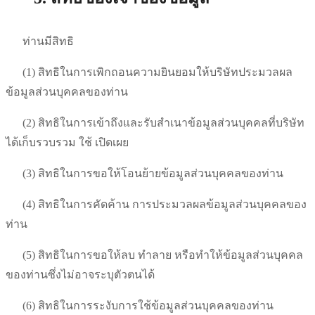
ท่านมีสิทธิ
(1) สิทธิในการเพิกถอนความยินยอมให้บริษัทประมวลผล
ข้อมูลส่วนบุคคลของท่าน
(2) สิทธิในการเข้าถึงและรับสำเนาข้อมูลส่วนบุคคลที่บริษัท
ได้เก็บรวบรวม ใช้ เปิดเผย
(3) สิทธิในการขอให้โอนย้ายข้อมูลส่วนบุคคลของท่าน
(4) สิทธิในการคัดค้าน การประมวลผลข้อมูลส่วนบุคคลของ
ท่าน
(5) สิทธิในการขอให้ลบ ทำลาย หรือทำให้ข้อมูลส่วนบุคคล
ของท่านซึ่งไม่อาจระบุตัวตนได้
(6) สิทธิในการระงับการใช้ข้อมูลส่วนบุคคลของท่าน