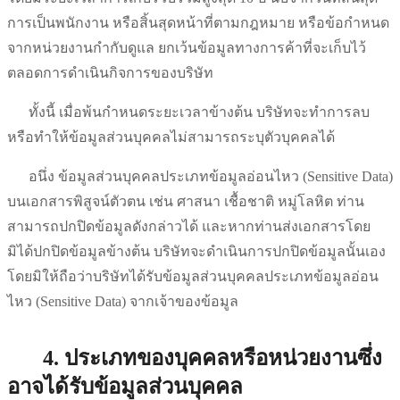
การเป็นพนักงาน หรือสิ้นสุดหน้าที่ตามกฎหมาย หรือข้อกำหนด
จากหน่วยงานกำกับดูแล ยกเว้นข้อมูลทางการค้าที่จะเก็บไว้
ตลอดการดำเนินกิจการของบริษัท
ทั้งนี้ เมื่อพ้นกำหนดระยะเวลาข้างต้น บริษัทจะทำการลบ
หรือทำให้ข้อมูลส่วนบุคคลไม่สามารถระบุตัวบุคคลได้
อนึ่ง ข้อมูลส่วนบุคคลประเภทข้อมูลอ่อนไหว (Sensitive Data)
บนเอกสารพิสูจน์ตัวตน เช่น ศาสนา เชื้อชาติ หมู่โลหิต ท่าน
สามารถปกปิดข้อมูลดังกล่าวได้ และหากท่านส่งเอกสารโดย
มิได้ปกปิดข้อมูลข้างต้น บริษัทจะดำเนินการปกปิดข้อมูลนั้นเอง
โดยมิให้ถือว่าบริษัทได้รับข้อมูลส่วนบุคคลประเภทข้อมูลอ่อน
ไหว (Sensitive Data) จากเจ้าของข้อมูล
4. ประเภทของบุคคลหรือหน่วยงานซึ่ง
อาจได้รับข้อมูลส่วนบุคคล