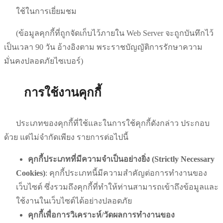
ใช้ในการเยี่ยมชม
(
ข้อมูลคุกกี้ที่ถูกจัดเก็บไว้ภายใน
Web Server
จะถูกบันทึกไว้
เป็นเวลา
90
วัน อ้างอิงตาม พระราชบัญญัติการรักษาความ
มั่นคงปลอดภัยไซเบอร์
)
การใช้งานคุกกี้
ประเภทของคุกกี้ที่ใช้และในการใช้คุกกี้ดังกล่าว ประกอบ
ด้วย แต่ไม่จำกัดเพียง รายการต่อไปนี้
คุกกี้ประเภทที่มีความจำเป็นอย่างยิ่ง
(Strictly Necessary
Cookies)
:
คุกกี้ประเภทนี้มีความสำคัญต่อการทำงานของ
เว็บไซต์
ซึ่งรวมถึงคุกกี้ที่ทำให้ท่านสามารถเข้าถึงข้อมูลและ
ใช้งานในเว็บไซต์ได้อย่างปลอดภัย
คุกกี้เพื่อการวิเคราะห์
/
วัดผลการทำงานของ