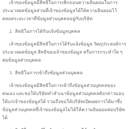
เจ้าของข้อมูลมีสิทธิในการเพิกถอนความยินยอมในการ
ประมวลผลข้อมูลส่วนที่เจ้าของข้อมูลได้ให้ความยินยอมไว้
ตลอดระยะเวลาที่ข้อมูลส่วนบุคคลอยู่กับบริษัท
2.
สิทธิในการได้รับแจ้งข้อมูลบุคคล
เจ้าของข้อมูลมีสิทธิในการได้รับแจ้งข้อมูล วัตถุประสงค์การ
ประมวลผลข้อมูล สิทธิของเจ้าของข้อมูล หรือการกระทำใด ๆ
ต่อข้อมูลส่วนบุคคล
3.
สิทธิในการเข้าถึงข้อมูลส่วนบุคคล
เจ้าของข้อมูลมีสิทธิในการเข้าถึงข้อมูลส่วนบุคคลของ
ตนเอง และขอให้บริษัททำสำเนาข้อมูลส่วนบุคคลดังกล่าวมอบ
ให้แก่เจ้าของข้อมูลได้ รวมถึงขอให้บริษัทเปิดเผยการได้มาซึ่ง
ข้อมูลส่วนบุคคลที่เจ้าของข้อมูลไม่ได้ให้ความยินยอมต่อบริษัท
ได้