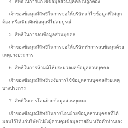
4.
สิทธิในการแก้ไขข้อมูลส่วนบุคคลให้ถูกต้อง
เจ้าของข้อมูลมีสิทธิในการขอให้บริษัทแก้ไขข้อมูลที่ไม่ถูก
ต้อง หรือเพิ่มเติมข้อมูลที่ไม่สมบูรณ์
5.
สิทธิในการลบข้อมูลส่วนบุคคล
เจ้าของข้อมูลมีสิทธิในการขอให้บริษัททำการลบข้อมูลด้วย
เหตุบางประการ
6.
สิทธิในการห้ามมิให้ประมวลผลข้อมูลส่วนบุคคล
เจ้าของข้อมูลมีสิทธิระงับการใช้ข้อมูลส่วนบุคคลด้วยเหตุ
บางประการ
7.
สิทธิในการโอนย้ายข้อมูลส่วนบุคคล
เจ้าของข้อมูลมีสิทธิในการโอนย้ายข้อมูลส่วนบุคคลที่ได้
มอบไว้ให้แก่บริษัทไปยังผู้ควบคุมข้อมูลรายอื่น หรือตัวท่านเอง