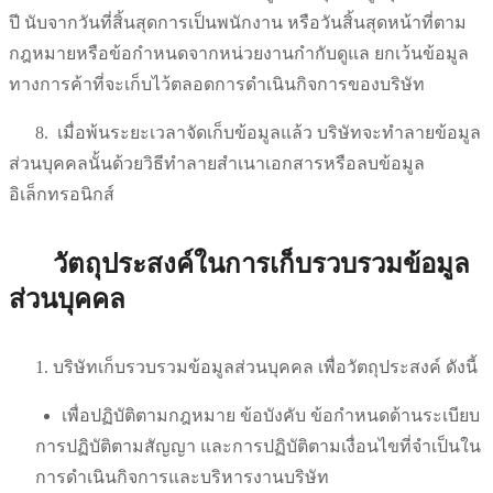
ปี นับจากวันที่สิ้นสุดการเป็นพนักงาน หรือวันสิ้นสุดหน้าที่ตาม
กฎหมายหรือข้อกำหนดจากหน่วยงานกำกับดูแล ยกเว้นข้อมูล
ทางการค้าที่จะเก็บไว้ตลอดการดำเนินกิจการของบริษัท
8.
เมื่อพ้นระยะเวลาจัดเก็บข้อมูลแล้ว บริษัทจะทำลายข้อมูล
ส่วนบุคคลนั้นด้วยวิธีทำลายสำเนาเอกสารหรือลบข้อมูล
อิเล็กทรอนิกส์
วัตถุประสงค์ในการเก็บรวบรวมข้อมูล
ส่วนบุคคล
1. บริษัทเก็บรวบรวมข้อมูลส่วนบุคคล เพื่อวัตถุประสงค์ ดังนี้
เพื่อปฏิบัติตามกฎหมาย ข้อบังคับ ข้อกำหนดด้านระเบียบ
การปฏิบัติตามสัญญา และการปฏิบัติตามเงื่อนไขที่จำเป็นใน
การดำเนินกิจการและบริหารงานบริษัท