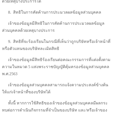
ด้วยเหตุบางประการได้
8.
สิทธิในการคัดค้านการประมวลผลข้อมูลส่วนบุคคล
เจ้าของข้อมูลมีสิทธิในการคัดค้านการประมวลผลข้อมูล
ส่วนบุคคลด้วยเหตุบางประการ
9.
สิทธิที่จะร้องเรียนในกรณีที่เห็นว่าถูกบริษัทหรือเจ้าหน้าที่
หรือตัวแทนของบริษัทละเมิดสิทธิ
เจ้าของข้อมูลมีสิทธิร้องเรียนต่อคณะกรรมการที่แต่งตั้งตาม
ความในหมวด 5 แห่งพระราชบัญญัติคุ้มครองข้อมูลส่วนบุคคล
พ.ศ.2563
เจ้าของข้อมูลส่วนบุคคลสามารถแจ้งความประสงค์ข้างต้น
ให้แก่เจ้าหน้าที่ของบริษัทได้
ทั้งนี้ หากการใช้สิทธิของเจ้าของข้อมูลส่วนบุคคลมีผลกระ
ทบต่อการดำเนินกิจกรรมที่จำเป็นของบริษัท และ/หรือเจ้าของ