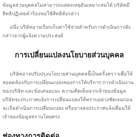
ข้อมูลส่วนบุคคลไม่สามารถแสดงเหตุอันเหมาะสมได้ บริษัทมี
สิทธิปฏิเสธคำร้องขอใช้สิทธิดังกล่าว
อนึ่ง บริษัทอาจเรียกเก็บค่าใช้จ่ายสำหรับการดำเนินการดัง
กล่าวจากผู้แจ้งความประสงค์
การเปลี่ยนแปลงนโยบายส่วนบุคคล
บริษัทอาจปรับปรุงนโยบายส่วนบุคคลนี้เป็นครั้งคราวเพื่อให้
สอดคล้องกับการเปลี่ยนแปลงของการให้บริการ การดำเนินงาน
ของบริษัท และข้อเสนอแนะ ความคิดเห็นจากเจ้าของข้อมูล
บริษัทจะประกาศแจ้งการเปลี่ยนแปลงให้ทราบอย่างชัดเจนก่อน
จะเริ่มดำเนินการเปลี่ยนแปลง หรืออาจส่งประกาศแจ้งเตือนให้
เจ้าของข้อมูลทราบโดยตรง
ช่องทางการติดต่อ