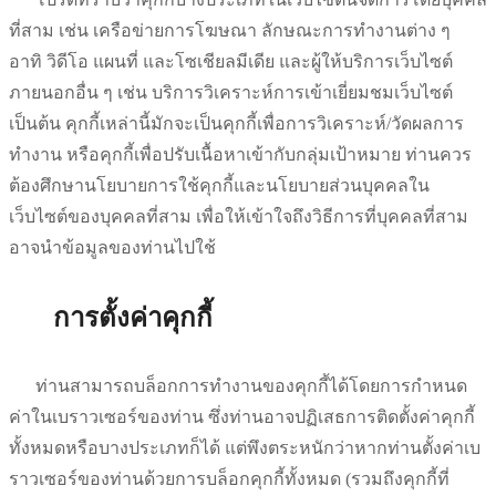
ที่สาม เช่น เครือข่ายการโฆษณา ลักษณะการทำงานต่าง ๆ
อาทิ วิดีโอ แผนที่ และโซเชียลมีเดีย และผู้ให้บริการเว็บไซต์
ภายนอกอื่น ๆ เช่น บริการวิเคราะห์การเข้าเยี่ยมชมเว็บไซต์
เป็นต้น คุกกี้เหล่านี้มักจะเป็นคุกกี้เพื่อการวิเคราะห์
/
วัดผลการ
ทำงาน หรือคุกกี้เพื่อปรับเนื้อหาเข้ากับกลุ่มเป้าหมาย ท่านควร
ต้องศึกษานโยบายการใช้คุกกี้และนโยบายส่วนบุคคลใน
เว็บไซต์ของบุคคลที่สาม เพื่อให้เข้าใจถึงวิธีการที่บุคคลที่สาม
อาจนำข้อมูลของท่านไปใช้
การตั้งค่าคุกกี้
ท่านสามารถบล็อกการทำงานของคุกกี้ได้โดยการกำหนด
ค่าในเบราวเซอร์ของท่าน ซึ่งท่านอาจปฏิเสธการติดตั้งค่าคุกกี้
ทั้งหมดหรือบางประเภทก็ได้ แต่พึงตระหนักว่าหากท่านตั้งค่าเบ
ราวเซอร์ของท่านด้วยการบล็อกคุกกี้ทั้งหมด
(
รวมถึงคุกกี้ที่