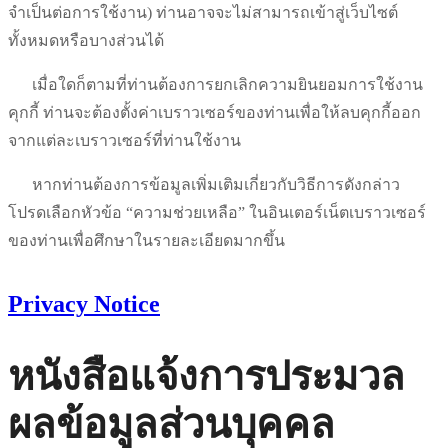
จำเป็นต่อการใช้งาน
)
ท่านอาจจะไม่สามารถเข้าสู่เว็บไซต์
ทั้งหมดหรือบางส่วนได้
เมื่อใดก็ตามที่ท่านต้องการยกเลิกความยินยอมการใช้งาน
คุกกี้ ท่านจะต้องตั้งค่าเบราวเซอร์ของท่านเพื่อให้ลบคุกกี้ออก
จากแต่ละเบราวเซอร์ที่ท่านใช้งาน
หากท่านต้องการข้อมูลเพิ่มเติมเกี่ยวกับวิธีการดังกล่าว
โปรดเลือกหัวข้อ
“
ความช่วยเหลือ
”
ในอินเตอร์เน็ตเบราวเซอร์
ของท่านเพื่อศึกษาในรายละเอียดมากขึ้น
Privacy Notice
หนังสือแจ้งการประมวล
ผลข้อมูลส่วนบุคคล