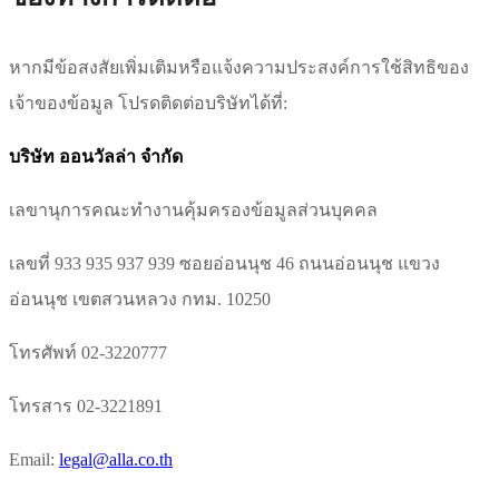
หากมีข้อสงสัยเพิ่มเติมหรือแจ้งความประสงค์การใช้สิทธิของ
เจ้าของข้อมูล โปรดติดต่อบริษัทได้ที่:
บริษัท ออนวัลล่า จำกัด
เลขานุการคณะทำงานคุ้มครองข้อมูลส่วนบุคคล
เลขที่ 933 935 937 939 ซอยอ่อนนุช 46 ถนนอ่อนนุช แขวง
อ่อนนุช เขตสวนหลวง กทม. 10250
โทรศัพท์ 02-3220777
โทรสาร 02-3221891
Email:
legal@alla.co.th