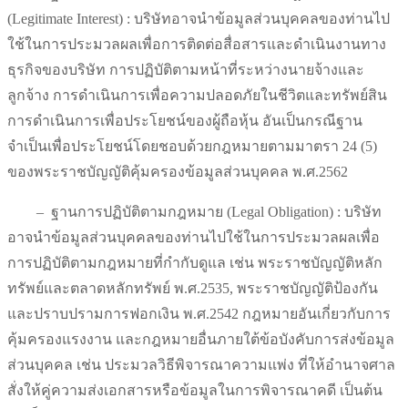
(Legitimate Interest) : บริษัทอาจนำข้อมูลส่วนบุคคลของท่านไป
ใช้ในการประมวลผลเพื่อการติดต่อสื่อสารและดำเนินงานทาง
ธุรกิจของบริษัท การปฏิบัติตามหน้าที่ระหว่างนายจ้างและ
ลูกจ้าง การดำเนินการเพื่อความปลอดภัยในชีวิตและทรัพย์สิน
การดำเนินการเพื่อประโยชน์ของผู้ถือหุ้น อันเป็นกรณีฐาน
จำเป็นเพื่อประโยชน์โดยชอบด้วยกฎหมายตามมาตรา 24 (5)
ของพระราชบัญญัติคุ้มครองข้อมูลส่วนบุคคล พ.ศ.2562
–
ฐานการปฏิบัติตามกฎหมาย (Legal Obligation) : บริษัท
อาจนำข้อมูลส่วนบุคคลของท่านไปใช้ในการประมวลผลเพื่อ
การปฏิบัติตามกฎหมายที่กำกับดูแล เช่น พระราชบัญญัติหลัก
ทรัพย์และตลาดหลักทรัพย์ พ.ศ.2535, พระราชบัญญัติป้องกัน
และปราบปรามการฟอกเงิน พ.ศ.2542 กฎหมายอันเกี่ยวกับการ
คุ้มครองแรงงาน และกฎหมายอื่นภายใต้ข้อบังคับการส่งข้อมูล
ส่วนบุคคล เช่น ประมวลวิธีพิจารณาความแพ่ง ที่ให้อำนาจศาล
สั่งให้คู่ความส่งเอกสารหรือข้อมูลในการพิจารณาคดี เป็นต้น