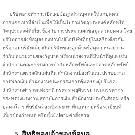
บริษัทอาจทำการเปิดเผยข้อมูลส่วนบุคคลให้แก่บุคคล
ภายนอกเท่าที่จำเป็นเพื่อให้เป็นไปตามวัตถุประสงค์หลักหรือ
วัตถุประสงค์ที่เกี่ยวข้องกับการประมวลผลข้อมูลส่วนบุคคล โดย
บริษัทอาจส่งข้อมูลของท่านไปยังบริษัทที่อยู่ในเครือเดียวกัน
หรือกลุ่มบริษัทเดียวกัน บริษัทของลูกค้าหรือคู่ค้า หน่วยงาน
กำกับ หน่วยงานของรัฐบาล หรือหน่วยงานที่มีหน้าที่ดูแล เช่น
สำนักงานคณะกรรมการกำกับหลักทรัพย์และตลาดหลักทรัพย์
สำนักงานตรวจเงินแผ่นดิน สำนักงานป้องกันและปราบปราม
การฟอกเงิน สำนักงานคณะกรรมการคุ้มครองผู้บริโภค
สำนักงานตำรวจแห่งชาติ กระทรวงยุติธรรม กรมสรรพากร
กระทรวงแรงงาน สถาบันการเงิน สำนักงานประกันสังคม หรือ
บุคคลใด ๆ ที่บริษัทต้องเปิดเผยเท่าที่กฎหมายหรือระเบียบที่
เกี่ยวข้องกำหนด หรือเป็นไปตามคำสั่งศาล
5. สิทธิของเจ้าของข้อมูล