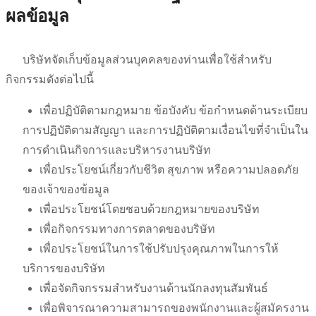
ผลข้อมูล
บริษัทจัดเก็บข้อมูลส่วนบุคคลของท่านเพื่อใช้สำหรับ
กิจกรรมดังต่อไปนี้
เพื่อปฏิบัติตามกฎหมาย ข้อบังคับ ข้อกำหนดด้านระเบียบ
การปฏิบัติตามสัญญา และการปฏิบัติตามเงื่อนไขที่จำเป็นใน
การดำเนินกิจการและบริหารงานบริษัท
เพื่อประโยชน์เกี่ยวกับชีวิต สุขภาพ หรือความปลอดภัย
ของเจ้าของข้อมูล
เพื่อประโยชน์โดยชอบด้วยกฎหมายของบริษัท
เพื่อกิจกรรมทางการตลาดของบริษัท
เพื่อประโยชน์ในการใช้ปรับปรุงคุณภาพในการให้
บริการของบริษัท
เพื่อจัดกิจกรรมสำหรับงานด้านนักลงทุนสัมพันธ์
เพื่อพิจารณาความสามารถของพนักงานและผู้สมัครงาน