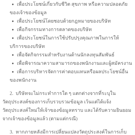
เพื่อประโยชน์เกี่ยวกับชีวิต สุขภาพ หรือความปลอดภัย
ของเจ้าของข้อมูล
เพื่อประโยชน์โดยชอบด้วยกฎหมายของบริษัท
เพื่อกิจกรรมทางการตลาดของบริษัท
เพื่อประโยชน์ในการใช้ปรับปรุงคุณภาพในการให้
บริการของบริษัท
เพื่อจัดกิจกรรมสำหรับงานด้านนักลงทุนสัมพันธ์
เพื่อพิจารณาความสามารถของพนักงานและผู้สมัครงาน
เพื่อการบริหารจัดการค่าตอบแทนหรือผลประโยชน์อื่น
ของพนักงาน
2.
บริษัทจะไม่กระทำการใด ๆ แตกต่างจากที่ระบุใน
วัตถุประสงค์ของการเก็บรวบรวมข้อมูล เว้นแต่ได้แจ้ง
วัตถุประสงค์ใหม่ให้เจ้าของข้อมูลทราบ และได้รับความยินยอม
จากเจ้าของข้อมูลแล้ว (ตามแต่กรณี)
3.
หากภายหลังมีการเปลี่ยนแปลงวัตถุประสงค์ในการเก็บ