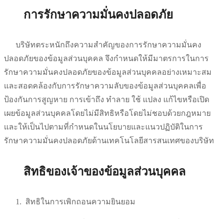
การรักษาความมั่นคงปลอดภัย
บริษัทตระหนักถึงความสำคัญของการรักษาความมั่นคง
ปลอดภัยของข้อมูลส่วนบุคคล จึงกำหนดให้มีมาตรการในการ
รักษาความมั่นคงปลอดภัยของข้อมูลส่วนบุคคลอย่างเหมาะสม
และสอดคล้องกับการรักษาความลับของข้อมูลส่วนบุคคลเพื่อ
ป้องกันการสูญหาย การเข้าถึง ทำลาย ใช้ แปลง แก้ไขหรือเปิด
เผยข้อมูลส่วนบุคคลโดยไม่มีสิทธิหรือโดยไม่ชอบด้วยกฎหมาย
และให้เป็นไปตามที่กำหนดในนโยบายและแนวปฏิบัติในการ
รักษาความมั่นคงปลอดภัยด้านเทคโนโลยีสารสนเทศของบริษัท
สิทธิของเจ้าของข้อมูลส่วนบุคคล
1.
สิทธิในการเพิกถอนความยินยอม