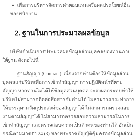
เพื่อการบริหารจัดการค่าตอบแทนหรือผลประโยชน์อื่น
ของพนักงาน
2. ฐานในการประมวลผลข้อมูล
บริษัทดำเนินการประมวลผลข้อมูลส่วนบุคคลของท่านภาย
ใต้ฐาน ดังต่อไปนี้
–
ฐานสัญญา (Contract): เนื่องจากท่านต้องให้ข้อมูลส่วน
บุคคลแก่บริษัทเพื่อการเข้าทำสัญญา การปฏิบัติหน้าที่ตาม
สัญญา หากท่านไม่ได้ให้ข้อมูลส่วนบุคคล จะส่งผลกระทบทำให้
บริษัทไม่สามารถติดต่อสื่อสารกับท่านได้ ไม่สามารถกระทำการ
ให้บรรลุตามวัตถุประสงค์ของสัญญาได้ ไม่สามารถตรวจสอบ
งานตามสัญญาได้ ไม่สามารถตรวจสอบความสามารถในการ
เข้าทำสัญญา และตรวจสอบความเป็นตัวตนของท่านได้ อันเป็น
กรณีตามมาตรา 24 (3) ของพระราชบัญญัติคุ้มครองข้อมูลส่วน