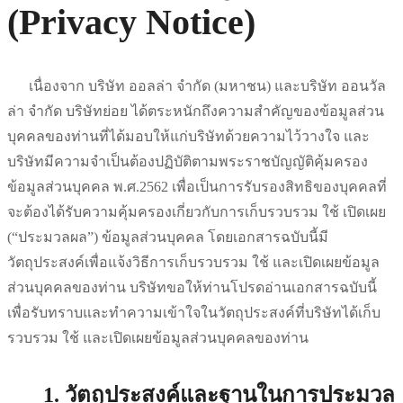
(Privacy Notice)
เนื่องจาก บริษัท ออลล่า จำกัด (มหาชน) และบริษัท ออนวัล
ล่า จำกัด บริษัทย่อย ได้ตระหนักถึงความสำคัญของข้อมูลส่วน
บุคคลของท่านที่ได้มอบให้แก่บริษัทด้วยความไว้วางใจ และ
บริษัทมีความจำเป็นต้องปฏิบัติตามพระราชบัญญัติคุ้มครอง
ข้อมูลส่วนบุคคล พ.ศ.2562 เพื่อเป็นการรับรองสิทธิของบุคคลที่
จะต้องได้รับความคุ้มครองเกี่ยวกับการเก็บรวบรวม ใช้ เปิดเผย
(“ประมวลผล”) ข้อมูลส่วนบุคคล โดยเอกสารฉบับนี้มี
วัตถุประสงค์เพื่อแจ้งวิธีการเก็บรวบรวม ใช้ และเปิดเผยข้อมูล
ส่วนบุคคลของท่าน บริษัทขอให้ท่านโปรดอ่านเอกสารฉบับนี้
เพื่อรับทราบและทำความเข้าใจในวัตถุประสงค์ที่บริษัทได้เก็บ
รวบรวม ใช้ และเปิดเผยข้อมูลส่วนบุคคลของท่าน
1. วัตถุประสงค์และฐานในการประมวล