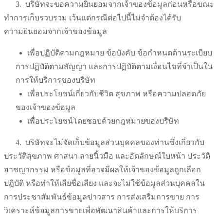
3.
บริษัทจะขอความยินยอมจากเจ้าของข้อมูลก่อนหรือขณะ
ทำการเก็บรวบรวม เว้นแต่กรณีต่อไปนี้ไม่จำต้องได้รับ
ความยินยอมจากเจ้าของข้อมูล
เพื่อปฏิบัติตามกฎหมาย ข้อบังคับ ข้อกำหนดด้านระเบียบ
การปฏิบัติตามสัญญา และการปฏิบัติตามเงื่อนไขที่จำเป็นใน
การให้บริการของบริษัท
เพื่อประโยชน์เกี่ยวกับชีวิต สุขภาพ หรือความปลอดภัย
ของเจ้าของข้อมูล
เพื่อประโยชน์โดยชอบด้วยกฎหมายของบริษัท
4.
บริษัทจะไม่จัดเก็บข้อมูลส่วนบุคคลของท่านซึ่งเกี่ยวกับ
ประวัติสุขภาพ ศาสนา ลายนิ้วมือ และอัตลักษณ์ใบหน้า ประวัติ
อาชญากรรม หรือข้อมูลที่อาจมีผลให้เจ้าของข้อมูลถูกเลือก
ปฏิบัติ หรือทำให้เสียชื่อเสียง และจะไม่ใช้ข้อมูลส่วนบุคคลใน
การประชาสัมพันธ์ข้อมูลข่าวสาร การส่งเสริมการขาย การ
วิเคราะห์ข้อมูลการขายเพื่อพัฒนาสินค้าและการให้บริการ