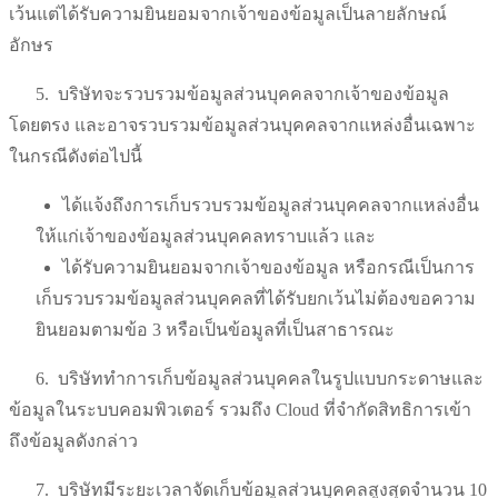
เว้นแต่ได้รับความยินยอมจากเจ้าของข้อมูลเป็นลายลักษณ์
อักษร
5.
บริษัทจะรวบรวมข้อมูลส่วนบุคคลจากเจ้าของข้อมูล
โดยตรง และอาจรวบรวมข้อมูลส่วนบุคคลจากแหล่งอื่นเฉพาะ
ในกรณีดังต่อไปนี้
ได้แจ้งถึงการเก็บรวบรวมข้อมูลส่วนบุคคลจากแหล่งอื่น
ให้แก่เจ้าของข้อมูลส่วนบุคคลทราบแล้ว และ
ได้รับความยินยอมจากเจ้าของข้อมูล หรือกรณีเป็นการ
เก็บรวบรวมข้อมูลส่วนบุคคลที่ได้รับยกเว้นไม่ต้องขอความ
ยินยอมตามข้อ 3 หรือเป็นข้อมูลที่เป็นสาธารณะ
6.
บริษัททำการเก็บข้อมูลส่วนบุคคลในรูปแบบกระดาษและ
ข้อมูลในระบบคอมพิวเตอร์ รวมถึง Cloud ที่จำกัดสิทธิการเข้า
ถึงข้อมูลดังกล่าว
7.
บริษัทมีระยะเวลาจัดเก็บข้อมูลส่วนบุคคลสูงสุดจำนวน 10