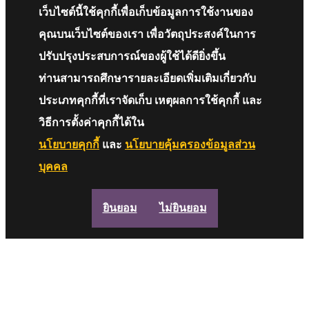
เว็บไซต์นี้ใช้คุกกี้เพื่อเก็บข้อมูลการใช้งานของ
คุณบนเว็บไซต์ของเรา เพื่อวัตถุประสงค์ในการ
ปรับปรุงประสบการณ์ของผู้ใช้ได้ดียิ่งขึ้น
ท่านสามารถศึกษารายละเอียดเพิ่มเติมเกี่ยวกับ
ประเภทคุกกี้ที่เราจัดเก็บ เหตุผลการใช้คุกกี้ และ
วิธีการตั้งค่าคุกกี้ได้ใน
นโยบายคุกกี้
และ
นโยบายคุ้มครองข้อมูลส่วน
บุคคล
ยินยอม
ไม่ยินยอม