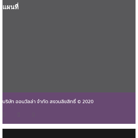
แผนที่
บริษัท ออนวัลล่า จำกัด สงวนลิขสิทธิ์ © 2020