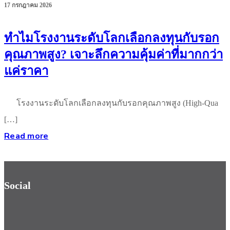
17 กรกฎาคม 2026
ทำไมโรงงานระดับโลกเลือกลงทุนกับรอก
คุณภาพสูง? เจาะลึกความคุ้มค่าที่มากกว่า
แค่ราคา
โรงงานระดับโลกเลือกลงทุนกับรอกคุณภาพสูง (High-Qua
[…]
Read more
Social