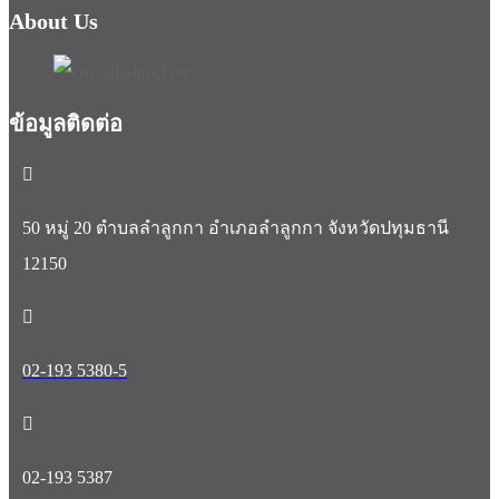
About Us
ข้อมูลติดต่อ
50 หมู่ 20 ตำบลลำลูกกา อำเภอลำลูกกา จังหวัดปทุมธานี
12150
02-193 5380-5
02-193 5387