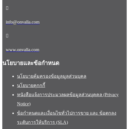
info@onvalla.com
www.onvalla.com
นโยบายและข้อกำหนด
นโยบายคุ้มครองข้อมูลมูลส่วนบุคล
นโยบายคุกกกี้
หนังสือแจ้งการประมวลผลข้อมูลส่วนบุคคล (Privacy
Notice)
ข้อกำหนดและเงื่อนไขทั่วไปการขาย และ ข้อตกลง
ระดับการให้บริการ (SLA)