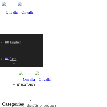
English
ไทย
หน้าแรก
KNOWLEDGE
เกี่ยวกับเรา
หน้าแรก
Categories
ประวัติความเป็นมา