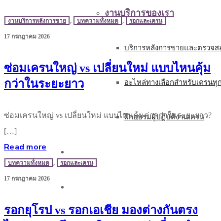
งานบริการของเรา
งานบริการหลังการขาย
,
บทความทั้งหมด
,
รอกและเครน
17 กรกฎาคม 2026
บริการหลังการขายและตรวจสอ
ซ่อมเครนใหญ่ vs เปลี่ยนใหม่ แบบไหนคุ้ม
กว่าในระยะยาว
อะไหล่ทางเลือกสำหรับเครนทุ
ซ่อมเครนใหญ่ vs เปลี่ยนใหม่ แบบไหนคุ้มค่ากว่าในระยะยาว?
ฝึกอบรมผู้ปฏิบัติงานเครน
[…]
Read more
บทความ
บทความทั้งหมด
,
รอกและเครน
17 กรกฎาคม 2026
ติดต่อเรา
รอกยุโรป vs รอกเอเชีย มองต่างกันตรง