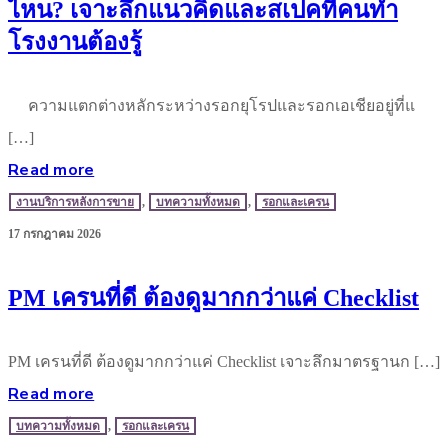
ไหน? เจาะลึกแนวคิดและสเปคที่คนทำ
โรงงานต้องรู้
ความแตกต่างหลักระหว่างรอกยุโรปและรอกเอเชียอยู่ที่แ
[…]
Read more
งานบริการหลังการขาย
,
บทความทั้งหมด
,
รอกและเครน
17 กรกฎาคม 2026
PM เครนที่ดี ต้องดูมากกว่าแค่ Checklist
PM เครนที่ดี ต้องดูมากกว่าแค่ Checklist เจาะลึกมาตรฐานก […]
Read more
บทความทั้งหมด
,
รอกและเครน