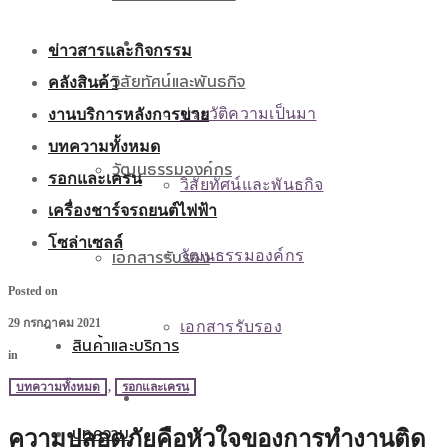
เกี่ยวกับเรา
ข่าวสารและกิจกรรม
วิสัยทัศน์และพันธกิจ
คลังสินค้า
งานบริการหลังการขาย
ประวัติความเป็นมา
บทความทั้งหมด
วัฒนธรรมองค์กร
รอกและเครน
วิสัยทัศน์และพันธกิจ
เครื่องชาร์จรถยนต์ไฟฟ้า
โซล่าเซลล์
เอกสารรับรอง
วัฒนธรรมองค์กร
Posted on
29 กรกฎาคม 2021
เอกสารรับรอง
สินค้าและบริการ
in
บทความทั้งหมด
,
รอกและเครน
สินค้าและบริการ
บทความ
ความปลอดภัยคือหัวใจของการทำงานติด