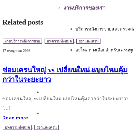
งานบริการของเรา
Related posts
บริการหลังการขายและตรวจสอ
งานบริการหลังการขาย
,
บทความทั้งหมด
,
รอกและเครน
อะไหล่ทางเลือกสำหรับเครนทุ
17 กรกฎาคม 2026
ซ่อมเครนใหญ่ vs เปลี่ยนใหม่ แบบไหนคุ้ม
ฝึกอบรมผู้ปฏิบัติงานเครน
กว่าในระยะยาว
บทความ
ซ่อมเครนใหญ่ vs เปลี่ยนใหม่ แบบไหนคุ้มค่ากว่าในระยะยาว?
[…]
ติดต่อเรา
Read more
บทความทั้งหมด
,
รอกและเครน