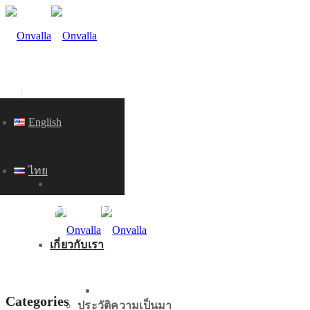
English
ไทย
หน้าแรก
KNOWLEDGE
เกี่ยวกับเรา
หน้าแรก
Categories
ประวัติความเป็นมา