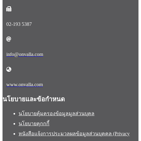
02-193 5387
info@onvalla.com
www.onvalla.com
นโยบายและข้อกำหนด
นโยบายคุ้มครองข้อมูลมูลส่วนบุคล
นโยบายคุกกกี้
หนังสือแจ้งการประมวลผลข้อมูลส่วนบุคคล (Privacy