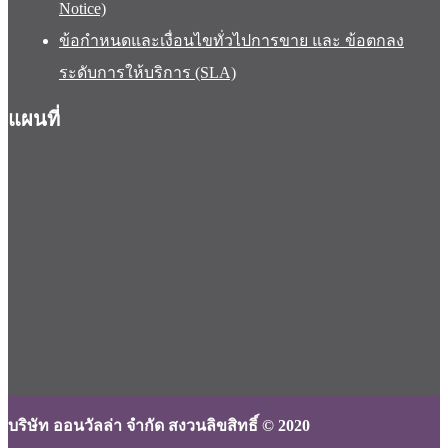
Notice)
ข้อกำหนดและเงื่อนไขทั่วไปการขาย และ ข้อตกลง
ระดับการให้บริการ (SLA)
แผนที่
บริษัท ออนวัลล่า จำกัด สงวนลิขสิทธิ์ © 2020