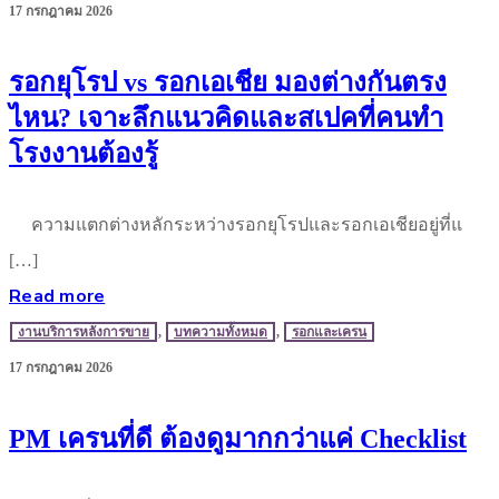
17 กรกฎาคม 2026
รอกยุโรป vs รอกเอเชีย มองต่างกันตรง
ไหน? เจาะลึกแนวคิดและสเปคที่คนทำ
โรงงานต้องรู้
ความแตกต่างหลักระหว่างรอกยุโรปและรอกเอเชียอยู่ที่แ
[…]
Read more
งานบริการหลังการขาย
,
บทความทั้งหมด
,
รอกและเครน
17 กรกฎาคม 2026
PM เครนที่ดี ต้องดูมากกว่าแค่ Checklist