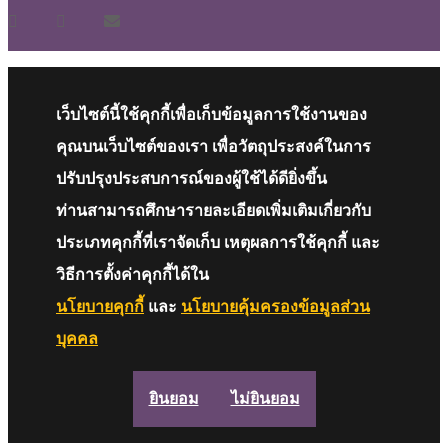
เว็บไซต์นี้ใช้คุกกี้เพื่อเก็บข้อมูลการใช้งานของ
คุณบนเว็บไซต์ของเรา เพื่อวัตถุประสงค์ในการ
ปรับปรุงประสบการณ์ของผู้ใช้ได้ดียิ่งขึ้น
ท่านสามารถศึกษารายละเอียดเพิ่มเติมเกี่ยวกับ
ประเภทคุกกี้ที่เราจัดเก็บ เหตุผลการใช้คุกกี้ และ
วิธีการตั้งค่าคุกกี้ได้ใน
นโยบายคุกกี้
และ
นโยบายคุ้มครองข้อมูลส่วน
บุคคล
ยินยอม
ไม่ยินยอม