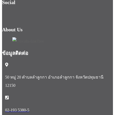
Social
About Us
ข้อมูลติดต่อ
50 หมู่ 20 ตำบลลำลูกกา อำเภอลำลูกกา จังหวัดปทุมธานี
12150
02-193 5380-5