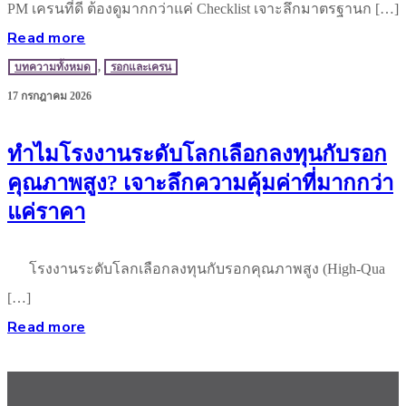
PM เครนที่ดี ต้องดูมากกว่าแค่ Checklist เจาะลึกมาตรฐานก […]
Read more
บทความทั้งหมด
,
รอกและเครน
17 กรกฎาคม 2026
ทำไมโรงงานระดับโลกเลือกลงทุนกับรอก
คุณภาพสูง? เจาะลึกความคุ้มค่าที่มากกว่า
แค่ราคา
โรงงานระดับโลกเลือกลงทุนกับรอกคุณภาพสูง (High-Qua
[…]
Read more