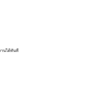
านได้ทันที