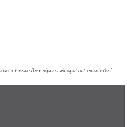
ไปตามข้อกำหนด นโยบายคุ้มครองข้อมูลส่วนตัว ของเว็บไซต์