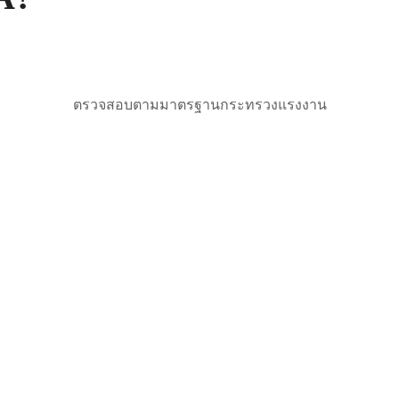
ตรวจสอบตามมาตรฐานกระทรวงแรงงาน