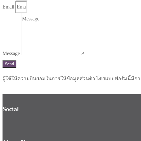
Email
Message
Send
ผู้ใช้ให้ความยินยอมในการให้ข้อมูลส่วนตัว โดยแบบฟอร์มนี้มีก
Social