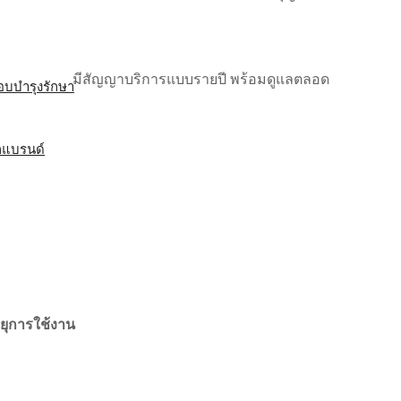
มีสัญญาบริการแบบรายปี พร้อมดูแลตลอด
บบำรุงรักษา
กแบรนด์
ยุการใช้งาน