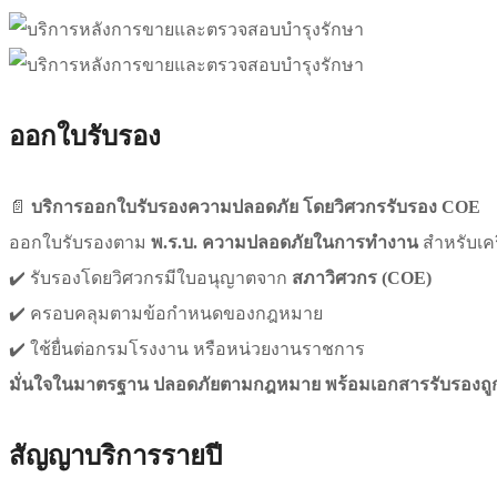
ออกใบรับรอง
📄
บริการออกใบรับรองความปลอดภัย โดยวิศวกรรับรอง COE
ออกใบรับรองตาม
พ.ร.บ. ความปลอดภัยในการทำงาน
สำหรับเคร
✔️ รับรองโดยวิศวกรมีใบอนุญาตจาก
สภาวิศวกร (COE)
✔️ ครอบคลุมตามข้อกำหนดของกฎหมาย
✔️ ใช้ยื่นต่อกรมโรงงาน หรือหน่วยงานราชการ
มั่นใจในมาตรฐาน ปลอดภัยตามกฎหมาย พร้อมเอกสารรับรองถู
สัญญาบริการรายปี