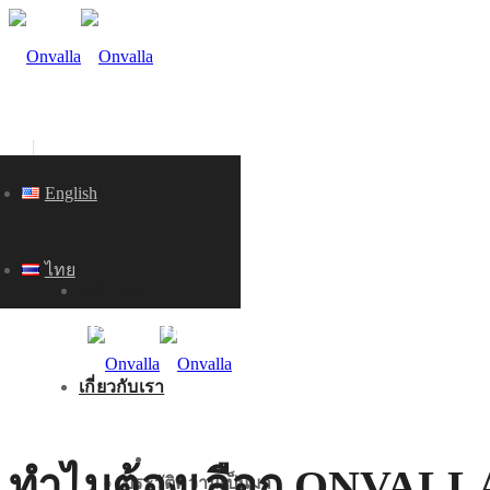
English
ไทย
หน้าแรก
บริการหลังการขายและตรวจสอบบำรุง
เกี่ยวกับเรา
หน้าแรก
ทำไมต้องเลือก ONVALL
ประวัติความเป็นมา