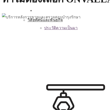
เกี่ยวกับเรา
วิสัยทัศน์และพันธกิจ
ประวัติความเป็นมา
วัฒนธรรมองค์กร
วิสัยทัศน์และพันธกิจ
วัฒนธรรมองค์กร
เอกสารรับรอง
เอกสารรับรอง
สินค้าและบริการ
สินค้าและบริการ
บทความ