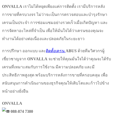
ONVALLA
เราไม่ได้หยุดเพียงแค่การติดตั้ง เรามีบริการหลัง
การขายที่ครบวงจร ไม่ว่าจะเป็นการตรวจสอบและบำรุงรักษา
เครนเป็นประจำ การซ่อมแซมอย่างรวดเร็วเมื่อเกิดปัญหา และ
การจัดหาอะไหล่ที่จำเป็น เพื่อให้มั่นใจได้ว่าเครนของคุณจะ
ทำงานได้อย่างต่อเนื่องและปลอดภัยในระยะยาว
การปรึกษา ออกแบบ และ
ติดตั้งเครน
ABUS
ด้วยทีมวิศวกรผู้
เชี่ยวชาญจาก
ONVALLA
จะช่วยให้คุณมั่นใจได้ว่าคุณจะได้รับ
เครนที่เหมาะสมกับการใช้งาน มีความปลอดภัย และมี
ประสิทธิภาพสูงสุด พร้อมบริการหลังการขายที่ครอบคลุม เพื่อ
สนับสนุนการดำเนินงานของธุรกิจคุณให้เติบโตและก้าวไปข้าง
หน้าอย่างยั่งยืน
ONVALLA
088-874 7380