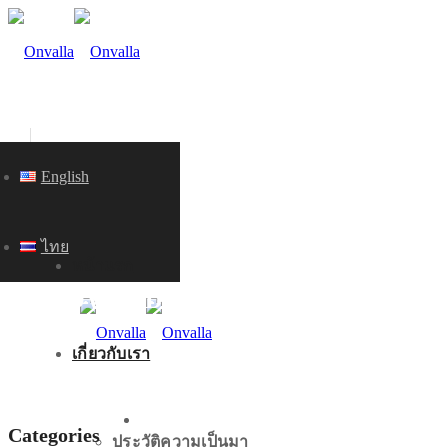
English
ไทย
หน้าแรก
KNOWLEDGE
เกี่ยวกับเรา
หน้าแรก
Categories
ประวัติความเป็นมา