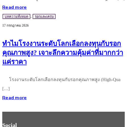
Read more
บทความทั้งหมด
,
รอกและเครน
17 กรกฎาคม 2026
ทำไมโรงงานระดับโลกเลือกลงทุนกับรอก
คุณภาพสูง? เจาะลึกความคุ้มค่าที่มากกว่า
แค่ราคา
โรงงานระดับโลกเลือกลงทุนกับรอกคุณภาพสูง (High-Qua
[…]
Read more
Social