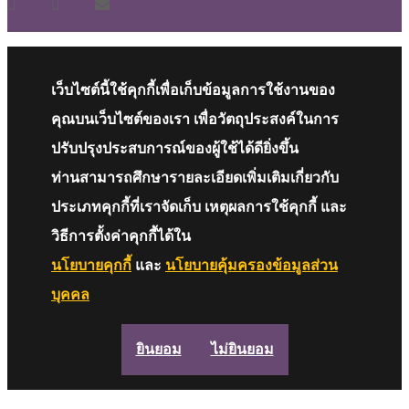
เว็บไซต์นี้ใช้คุกกี้เพื่อเก็บข้อมูลการใช้งานของ
คุณบนเว็บไซต์ของเรา เพื่อวัตถุประสงค์ในการ
ปรับปรุงประสบการณ์ของผู้ใช้ได้ดียิ่งขึ้น
ท่านสามารถศึกษารายละเอียดเพิ่มเติมเกี่ยวกับ
ประเภทคุกกี้ที่เราจัดเก็บ เหตุผลการใช้คุกกี้ และ
วิธีการตั้งค่าคุกกี้ได้ใน
นโยบายคุกกี้
และ
นโยบายคุ้มครองข้อมูลส่วน
บุคคล
ยินยอม
ไม่ยินยอม