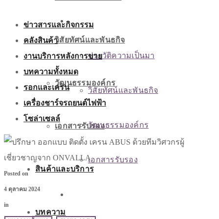
เกี่ยวกับเรา
ข่าวสารและกิจกรรม
คลังสินค้า
วิสัยทัศน์และพันธกิจ
งานบริการหลังการขาย
ประวัติความเป็นมา
บทความทั้งหมด
วัฒนธรรมองค์กร
รอกและเครน
วิสัยทัศน์และพันธกิจ
เครื่องชาร์จรถยนต์ไฟฟ้า
โซล่าเซลล์
วัฒนธรรมองค์กร
เอกสารรับรอง
เอกสารรับรอง
สินค้าและบริการ
Posted on
4 ตุลาคม 2024
สินค้าและบริการ
in
บทความ