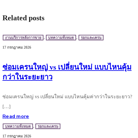
Related posts
งานบริการหลังการขาย
,
บทความทั้งหมด
,
รอกและเครน
17 กรกฎาคม 2026
ซ่อมเครนใหญ่ vs เปลี่ยนใหม่ แบบไหนคุ้ม
กว่าในระยะยาว
ซ่อมเครนใหญ่ vs เปลี่ยนใหม่ แบบไหนคุ้มค่ากว่าในระยะยาว?
[…]
Read more
บทความทั้งหมด
,
รอกและเครน
17 กรกฎาคม 2026