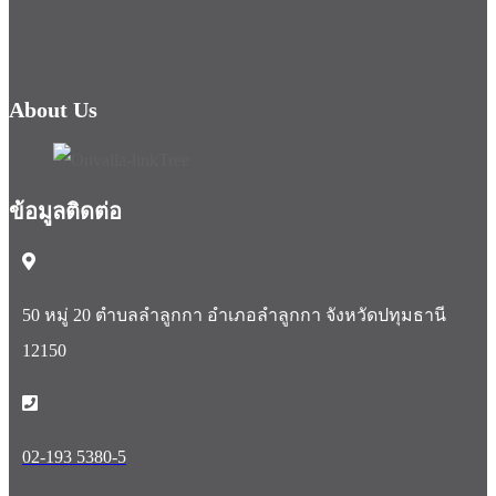
About Us
ข้อมูลติดต่อ
50 หมู่ 20 ตำบลลำลูกกา อำเภอลำลูกกา จังหวัดปทุมธานี
12150
02-193 5380-5