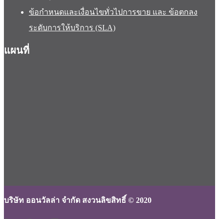
ข้อกำหนดและเงื่อนไขทั่วไปการขาย และ ข้อตกลง
ระดับการให้บริการ (SLA)
แผนที่
บริษัท ออนวัลล่า จำกัด สงวนลิขสิทธิ์ © 2020