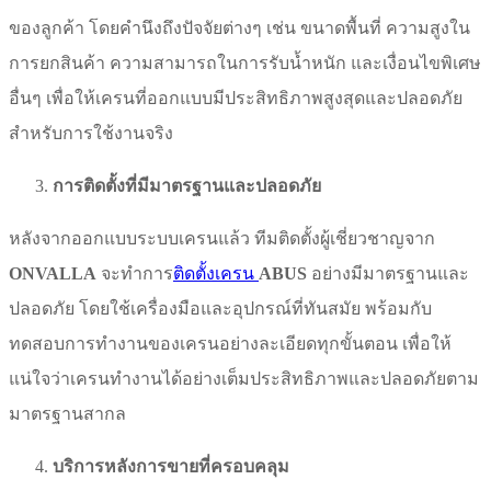
ของลูกค้า โดยคำนึงถึงปัจจัยต่างๆ เช่น ขนาดพื้นที่ ความสูงใน
การยกสินค้า ความสามารถในการรับน้ำหนัก และเงื่อนไขพิเศษ
อื่นๆ เพื่อให้เครนที่ออกแบบมีประสิทธิภาพสูงสุดและปลอดภัย
สำหรับการใช้งานจริง
การติดตั้งที่มีมาตรฐานและปลอดภัย
หลังจากออกแบบระบบเครนแล้ว ทีมติดตั้งผู้เชี่ยวชาญจาก
ONVALLA
จะทำการ
ติดตั้งเครน
ABUS
อย่างมีมาตรฐานและ
ปลอดภัย โดยใช้เครื่องมือและอุปกรณ์ที่ทันสมัย พร้อมกับ
ทดสอบการทำงานของเครนอย่างละเอียดทุกขั้นตอน เพื่อให้
แน่ใจว่าเครนทำงานได้อย่างเต็มประสิทธิภาพและปลอดภัยตาม
มาตรฐานสากล
บริการหลังการขายที่ครอบคลุม