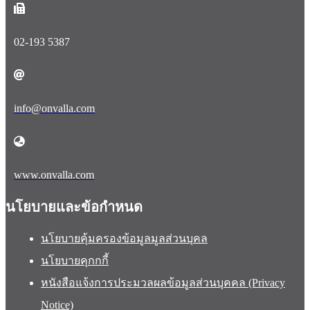
02-193 5387
info@onvalla.com
www.onvalla.com
นโยบายและข้อกำหนด
นโยบายคุ้มครองข้อมูลมูลส่วนบุคล
นโยบายคุกกกี้
หนังสือแจ้งการประมวลผลข้อมูลส่วนบุคคล (Privacy
Notice)