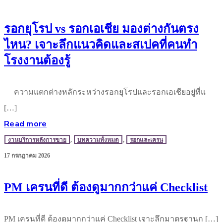
รอกยุโรป vs รอกเอเชีย มองต่างกันตรง
ไหน? เจาะลึกแนวคิดและสเปคที่คนทำ
โรงงานต้องรู้
ความแตกต่างหลักระหว่างรอกยุโรปและรอกเอเชียอยู่ที่แ
[…]
Read more
งานบริการหลังการขาย
,
บทความทั้งหมด
,
รอกและเครน
17 กรกฎาคม 2026
PM เครนที่ดี ต้องดูมากกว่าแค่ Checklist
PM เครนที่ดี ต้องดูมากกว่าแค่ Checklist เจาะลึกมาตรฐานก […]