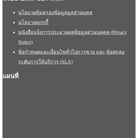
นโยบายคุ้มครองข้อมูลมูลส่วนบุคล
นโยบายคุกกกี้
หนังสือแจ้งการประมวลผลข้อมูลส่วนบุคคล (Privacy
Notice)
ข้อกำหนดและเงื่อนไขทั่วไปการขาย และ ข้อตกลง
ระดับการให้บริการ (SLA)
แผนที่