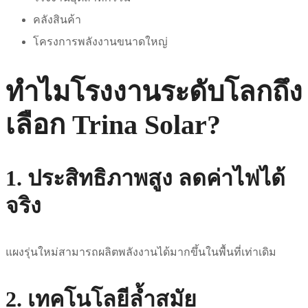
คลังสินค้า
โครงการพลังงานขนาดใหญ่
ทำไมโรงงานระดับโลกถึง
เลือก Trina Solar?
1. ประสิทธิภาพสูง ลดค่าไฟได้
จริง
แผงรุ่นใหม่สามารถผลิตพลังงานได้มากขึ้นในพื้นที่เท่าเดิม
2. เทคโนโลยีล้ำสมัย