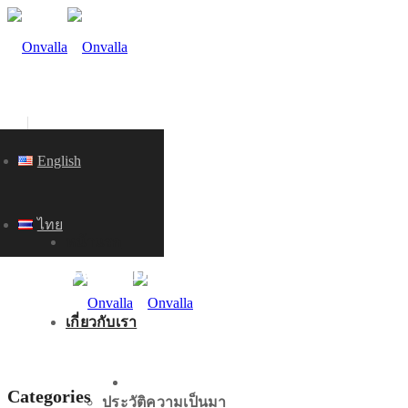
English
ไทย
หน้าแรก
KNOWLEDGE
เกี่ยวกับเรา
หน้าแรก
Categories
ประวัติความเป็นมา