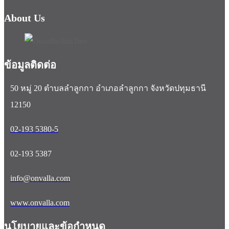
About Us
ข้อมูลติดต่อ
50 หมู่ 20 ตำบลลำลูกกา อำเภอลำลูกกา จังหวัดปทุมธานี
12150
02-193 5380-5
02-193 5387
info@onvalla.com
www.onvalla.com
นโยบายและข้อกำหนด