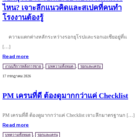
ไหน? เจาะลึกแนวคิดและสเปคที่คนทำ
โรงงานต้องรู้
ความแตกต่างหลักระหว่างรอกยุโรปและรอกเอเชียอยู่ที่แ
[…]
Read more
งานบริการหลังการขาย
,
บทความทั้งหมด
,
รอกและเครน
17 กรกฎาคม 2026
PM เครนที่ดี ต้องดูมากกว่าแค่ Checklist
PM เครนที่ดี ต้องดูมากกว่าแค่ Checklist เจาะลึกมาตรฐานก […]
Read more
บทความทั้งหมด
,
รอกและเครน