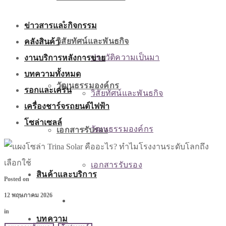
เกี่ยวกับเรา
ข่าวสารและกิจกรรม
คลังสินค้า
วิสัยทัศน์และพันธกิจ
งานบริการหลังการขาย
ประวัติความเป็นมา
บทความทั้งหมด
วัฒนธรรมองค์กร
รอกและเครน
วิสัยทัศน์และพันธกิจ
เครื่องชาร์จรถยนต์ไฟฟ้า
โซล่าเซลล์
วัฒนธรรมองค์กร
เอกสารรับรอง
เอกสารรับรอง
สินค้าและบริการ
Posted on
12 พฤษภาคม 2026
สินค้าและบริการ
in
บทความ