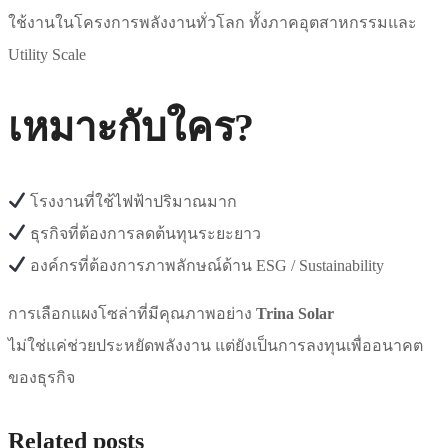
ใช้งานในโครงการพลังงานทั่วโลก ทั้งภาคอุตสาหกรรมและ
Utility Scale
เหมาะกับใคร?
โรงงานที่ใช้ไฟฟ้าปริมาณมาก
ธุรกิจที่ต้องการลดต้นทุนระยะยาว
องค์กรที่ต้องการภาพลักษณ์ด้าน ESG / Sustainability
การเลือกแผงโซล่าที่มีคุณภาพอย่าง
Trina Solar
ไม่ใช่แค่ช่วยประหยัดพลังงาน แต่ยังเป็นการลงทุนเพื่ออนาคต
ของธุรกิจ
Related posts