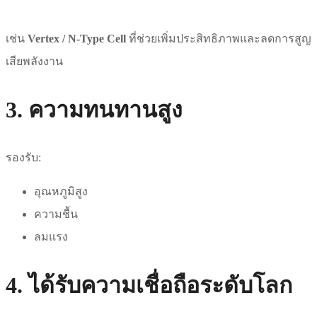
เช่น
Vertex / N-Type Cell
ที่ช่วยเพิ่มประสิทธิภาพและลดการสูญ
เสียพลังงาน
3. ความทนทานสูง
รองรับ:
อุณหภูมิสูง
ความชื้น
ลมแรง
4. ได้รับความเชื่อถือระดับโลก