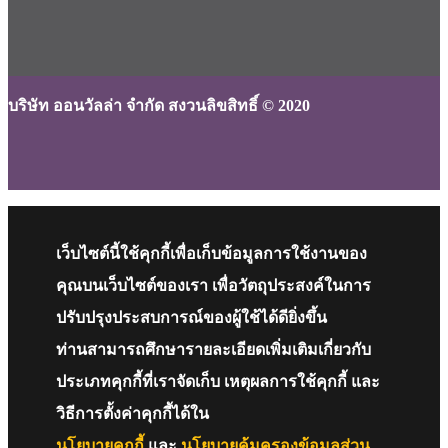
บริษัท ออนวัลล่า จำกัด สงวนลิขสิทธิ์ © 2020
เว็บไซต์นี้ใช้คุกกี้เพื่อเก็บข้อมูลการใช้งานของ
คุณบนเว็บไซต์ของเรา เพื่อวัตถุประสงค์ในการ
ปรับปรุงประสบการณ์ของผู้ใช้ได้ดียิ่งขึ้น
ท่านสามารถศึกษารายละเอียดเพิ่มเติมเกี่ยวกับ
ประเภทคุกกี้ที่เราจัดเก็บ เหตุผลการใช้คุกกี้ และ
วิธีการตั้งค่าคุกกี้ได้ใน
นโยบายคุกกี้
และ
นโยบายคุ้มครองข้อมูลส่วน