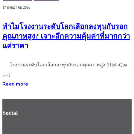
17 กรกฎาคม 2026
ทำไมโรงงานระดับโลกเลือกลงทุนกับรอก
คุณภาพสูง? เจาะลึกความคุ้มค่าที่มากกว่า
แค่ราคา
โรงงานระดับโลกเลือกลงทุนกับรอกคุณภาพสูง (High-Qua
[…]
Read more
Social