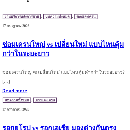
งานบริการหลังการขาย
,
บทความทั้งหมด
,
รอกและเครน
17 กรกฎาคม 2026
ซ่อมเครนใหญ่ vs เปลี่ยนใหม่ แบบไหนคุ้ม
กว่าในระยะยาว
ซ่อมเครนใหญ่ vs เปลี่ยนใหม่ แบบไหนคุ้มค่ากว่าในระยะยาว?
[…]
Read more
บทความทั้งหมด
,
รอกและเครน
17 กรกฎาคม 2026
รอกยุโรป vs รอกเอเชีย มองต่างกันตรง