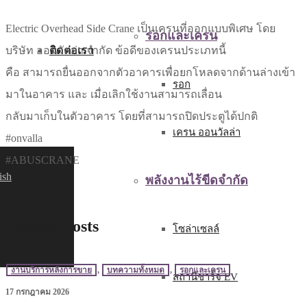
Electric Overhead Side Crane เป็นเครนที่ออกแบบพิเศษ โดย
รอกและเครน
ติดต่อเรา
บริษัท ออนวัลล่า จำกัด ข้อดีของเครนประเภทนี้
คือ สามารถยื่นออกจากตัวอาคารเพื่อยกโหลดจากด้านล่างเข้า
รอก
มาในอาคาร และ เมื่อเลิกใช้งานสามารถเลื่อน
กลับมาเก็บในตัวอาคาร โดยที่สามารถปิดประตูได้ปกติ
เครน ออนวัลล่า
#onvalla
#ABUSCRANE
ish
พลังงานไร้ขีดจำกัด
Related posts
โซล่าเซลล์
งานบริการหลังการขาย
,
บทความทั้งหมด
,
รอกและเครน
สถานีชาร์จ EV
17 กรกฎาคม 2026