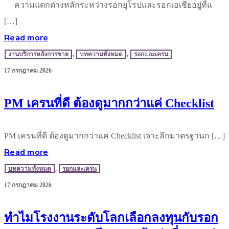
ความแตกต่างหลักระหว่างรอกยุโรปและรอกเอเชียอยู่ที่แ
[…]
Read more
งานบริการหลังการขาย
,
บทความทั้งหมด
,
รอกและเครน
17 กรกฎาคม 2026
PM เครนที่ดี ต้องดูมากกว่าแค่ Checklist
PM เครนที่ดี ต้องดูมากกว่าแค่ Checklist เจาะลึกมาตรฐานก […]
Read more
บทความทั้งหมด
,
รอกและเครน
17 กรกฎาคม 2026
ทำไมโรงงานระดับโลกเลือกลงทุนกับรอก