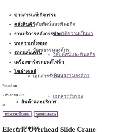
เกี่ยวกับเรา
ข่าวสารและกิจกรรม
คลังสินค้า
วิสัยทัศน์และพันธกิจ
งานบริการหลังการขาย
ประวัติความเป็นมา
บทความทั้งหมด
วัฒนธรรมองค์กร
รอกและเครน
วิสัยทัศน์และพันธกิจ
เครื่องชาร์จรถยนต์ไฟฟ้า
โซล่าเซลล์
วัฒนธรรมองค์กร
เอกสารรับรอง
Posted on
5 กันยายน 2021
เอกสารรับรอง
สินค้าและบริการ
in
บทความทั้งหมด
,
รอกและเครน
สินค้าและบริการ
บทความ
Electric Overhead Slide Crane