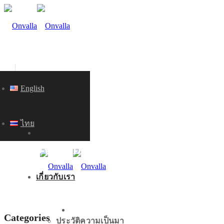
English
ไทย
หน้าแรก
KNOWLEDGE
เกี่ยวกับเรา
หน้าแรก
Categories
ประวัติความเป็นมา