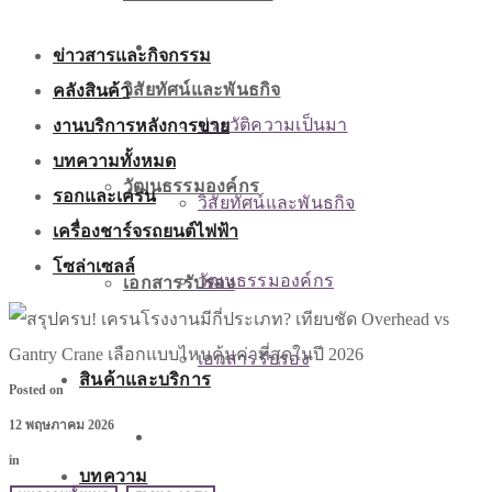
เกี่ยวกับเรา
ข่าวสารและกิจกรรม
คลังสินค้า
วิสัยทัศน์และพันธกิจ
งานบริการหลังการขาย
ประวัติความเป็นมา
บทความทั้งหมด
วัฒนธรรมองค์กร
รอกและเครน
วิสัยทัศน์และพันธกิจ
เครื่องชาร์จรถยนต์ไฟฟ้า
โซล่าเซลล์
วัฒนธรรมองค์กร
เอกสารรับรอง
เอกสารรับรอง
สินค้าและบริการ
Posted on
12 พฤษภาคม 2026
สินค้าและบริการ
in
บทความ