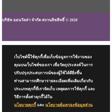
บริษัท ออนวัลล่า จำกัด สงวนลิขสิทธิ์ © 2020
เว็บไซต์นี้ใช้คุกกี้เพื่อเก็บข้อมูลการใช้งานของ
คุณบนเว็บไซต์ของเรา เพื่อวัตถุประสงค์ในการ
ปรับปรุงประสบการณ์ของผู้ใช้ได้ดียิ่งขึ้น
ท่านสามารถศึกษารายละเอียดเพิ่มเติมเกี่ยวกับ
ประเภทคุกกี้ที่เราจัดเก็บ เหตุผลการใช้คุกกี้ และ
วิธีการตั้งค่าคุกกี้ได้ใน
นโยบายคุกกี้
และ
นโยบายคุ้มครองข้อมูลส่วน