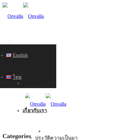
English
ไทย
หน้าแรก
KNOWLEDGE
เกี่ยวกับเรา
หน้าแรก
Categories
ประวัติความเป็นมา