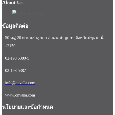
About Us
ข้อมูลติดต่อ
50 หมู่ 20 ตำบลลำลูกกา อำเภอลำลูกกา จังหวัดปทุมธานี
12150
02-193 5380-5
02-193 5387
info@onvalla.com
www.onvalla.com
นโยบายและข้อกำหนด