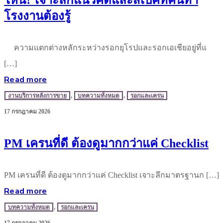
โรงงานต้องรู้
ความแตกต่างหลักระหว่างรอกยุโรปและรอกเอเชียอยู่ที่แ
[…]
Read more
งานบริการหลังการขาย
,
บทความทั้งหมด
,
รอกและเครน
17 กรกฎาคม 2026
PM เครนที่ดี ต้องดูมากกว่าแค่ Checklist
PM เครนที่ดี ต้องดูมากกว่าแค่ Checklist เจาะลึกมาตรฐานก […]
Read more
บทความทั้งหมด
,
รอกและเครน
17 กรกฎาคม 2026