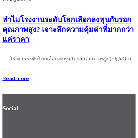
ทำไมโรงงานระดับโลกเลือกลงทุนกับรอก
คุณภาพสูง? เจาะลึกความคุ้มค่าที่มากกว่า
แค่ราคา
โรงงานระดับโลกเลือกลงทุนกับรอกคุณภาพสูง (High-Qua
[…]
Read more
Social