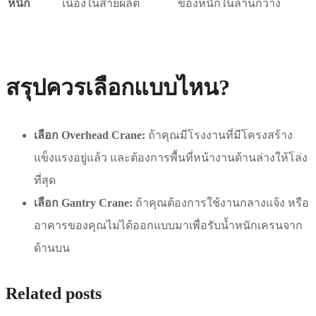
หนัก
เนื่องในสายผลิต
ของหนักในลานกว้าง
สรุปควรเลือกแบบไหน?
เลือก Overhead Crane:
ถ้าคุณมีโรงงานที่มีโครงสร้าง
แข็งแรงอยู่แล้ว และต้องการพื้นที่หน้างานด้านล่างให้โล่ง
ที่สุด
เลือก Gantry Crane:
ถ้าคุณต้องการใช้งานกลางแจ้ง หรือ
อาคารของคุณไม่ได้ออกแบบมาเพื่อรับน้ำหนักเครนจาก
ด้านบน
Related posts