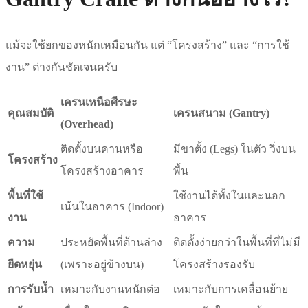
แม้จะใช้ยกของหนักเหมือนกัน แต่ “โครงสร้าง” และ “การใช้
งาน” ต่างกันชัดเจนครับ
เครนเหนือศีรษะ
คุณสมบัติ
เครนสนาม (Gantry)
(Overhead)
ติดตั้งบนคานหรือ
มีขาตั้ง (Legs) ในตัว วิ่งบน
โครงสร้าง
โครงสร้างอาคาร
พื้น
พื้นที่ใช้
ใช้งานได้ทั้งในและนอก
เน้นในอาคาร (Indoor)
งาน
อาคาร
ความ
ประหยัดพื้นที่ด้านล่าง
ติดตั้งง่ายกว่าในพื้นที่ที่ไม่มี
ยืดหยุ่น
(เพราะอยู่ข้างบน)
โครงสร้างรองรับ
การรับน้ำ
เหมาะกับงานหนักต่อ
เหมาะกับการเคลื่อนย้าย