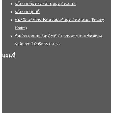
นโยบายคุ้มครองข้อมูลมูลส่วนบุคล
นโยบายคุกกกี้
หนังสือแจ้งการประมวลผลข้อมูลส่วนบุคคล (Privacy
Notice)
ข้อกำหนดและเงื่อนไขทั่วไปการขาย และ ข้อตกลง
ระดับการให้บริการ (SLA)
แผนที่