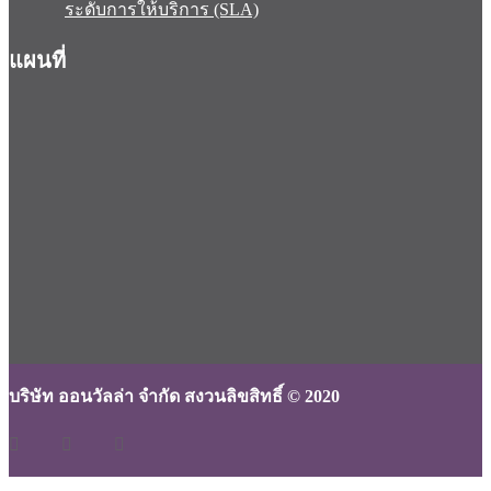
ระดับการให้บริการ (SLA)
แผนที่
บริษัท ออนวัลล่า จำกัด สงวนลิขสิทธิ์ © 2020