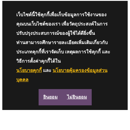
เว็บไซต์นี้ใช้คุกกี้เพื่อเก็บข้อมูลการใช้งานของ
คุณบนเว็บไซต์ของเรา เพื่อวัตถุประสงค์ในการ
ปรับปรุงประสบการณ์ของผู้ใช้ได้ดียิ่งขึ้น
ท่านสามารถศึกษารายละเอียดเพิ่มเติมเกี่ยวกับ
ประเภทคุกกี้ที่เราจัดเก็บ เหตุผลการใช้คุกกี้ และ
วิธีการตั้งค่าคุกกี้ได้ใน
นโยบายคุกกี้
และ
นโยบายคุ้มครองข้อมูลส่วน
บุคคล
ยินยอม
ไม่ยินยอม