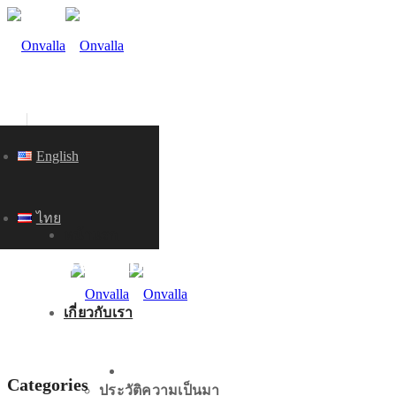
English
ไทย
หน้าแรก
KNOWLEDGE
เกี่ยวกับเรา
หน้าแรก
Categories
ประวัติความเป็นมา