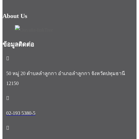
About Us
ข้อมูลติดต่อ
50 หมู่ 20 ตำบลลำลูกกา อำเภอลำลูกกา จังหวัดปทุมธานี
12150
02-193 5380-5