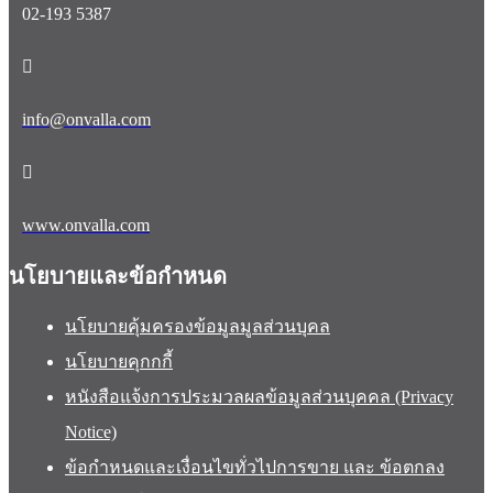
02-193 5387
info@onvalla.com
www.onvalla.com
นโยบายและข้อกำหนด
นโยบายคุ้มครองข้อมูลมูลส่วนบุคล
นโยบายคุกกกี้
หนังสือแจ้งการประมวลผลข้อมูลส่วนบุคคล (Privacy
Notice)
ข้อกำหนดและเงื่อนไขทั่วไปการขาย และ ข้อตกลง