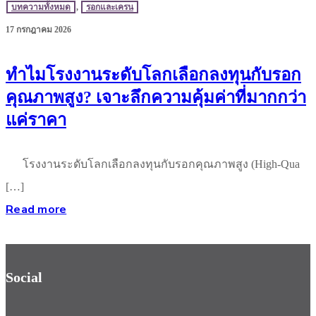
บทความทั้งหมด
,
รอกและเครน
17 กรกฎาคม 2026
ทำไมโรงงานระดับโลกเลือกลงทุนกับรอก
คุณภาพสูง? เจาะลึกความคุ้มค่าที่มากกว่า
แค่ราคา
โรงงานระดับโลกเลือกลงทุนกับรอกคุณภาพสูง (High-Qua
[…]
Read more
Social