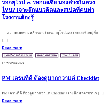
รอกยุโรป vs รอกเอเชีย มองต่างกันตรง
ไหน? เจาะลึกแนวคิดและสเปคที่คนทำ
โรงงานต้องรู้
ความแตกต่างหลักระหว่างรอกยุโรปและรอกเอเชียอยู่ที่แ
[…]
Read more
งานบริการหลังการขาย
,
บทความทั้งหมด
,
รอกและเครน
17 กรกฎาคม 2026
PM เครนที่ดี ต้องดูมากกว่าแค่ Checklist
PM เครนที่ดี ต้องดูมากกว่าแค่ Checklist เจาะลึกมาตรฐานก […]
Read more