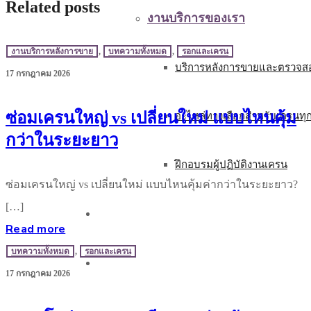
Related posts
งานบริการของเรา
งานบริการหลังการขาย
,
บทความทั้งหมด
,
รอกและเครน
บริการหลังการขายและตรวจสอ
17 กรกฎาคม 2026
ซ่อมเครนใหญ่ vs เปลี่ยนใหม่ แบบไหนคุ้ม
อะไหล่ทางเลือกสำหรับเครนทุ
กว่าในระยะยาว
ฝึกอบรมผู้ปฏิบัติงานเครน
ซ่อมเครนใหญ่ vs เปลี่ยนใหม่ แบบไหนคุ้มค่ากว่าในระยะยาว?
[…]
บทความ
Read more
บทความทั้งหมด
,
รอกและเครน
ติดต่อเรา
17 กรกฎาคม 2026