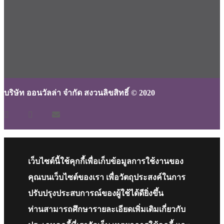
บริษัท ออนวัลล่า จำกัด สงวนลิขสิทธิ์ © 2020
เว็บไซต์นี้ใช้คุกกี้เพื่อเก็บข้อมูลการใช้งานของ
คุณบนเว็บไซต์ของเรา เพื่อวัตถุประสงค์ในการ
ปรับปรุงประสบการณ์ของผู้ใช้ได้ดียิ่งขึ้น
ท่านสามารถศึกษารายละเอียดเพิ่มเติมเกี่ยวกับ