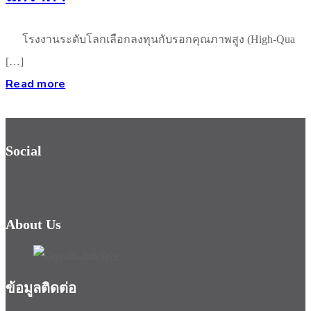
โรงงานระดับโลกเลือกลงทุนกับรอกคุณภาพสูง (High-Qua
[…]
Read more
Social
About Us
ข้อมูลติดต่อ