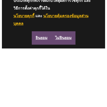
ประเภทคุกกี้ที่เราจัดเก็บ เหตุผลการใช้คุกกี้ และ
วิธีการตั้งค่าคุกกี้ได้ใน
นโยบายคุกกี้
และ
นโยบายคุ้มครองข้อมูลส่วน
บุคคล
ยินยอม
ไม่ยินยอม