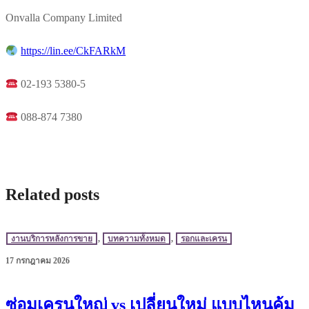
Onvalla Company Limited
https://lin.ee/CkFARkM
02-193 5380-5
088-874 7380
Related posts
งานบริการหลังการขาย
,
บทความทั้งหมด
,
รอกและเครน
17 กรกฎาคม 2026
ซ่อมเครนใหญ่ vs เปลี่ยนใหม่ แบบไหนคุ้ม