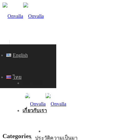
English
ไทย
หน้าแรก
KNOWLEDGE
เกี่ยวกับเรา
หน้าแรก
Categories
ประวัติความเป็นมา