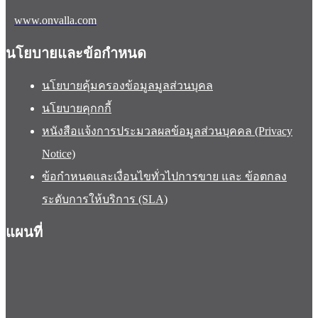
www.onvalla.com
นโยบายและข้อกำหนด
นโยบายคุ้มครองข้อมูลมูลส่วนบุคล
นโยบายคุกกกี้
หนังสือแจ้งการประมวลผลข้อมูลส่วนบุคคล (Privacy
Notice)
ข้อกำหนดและเงื่อนไขทั่วไปการขาย และ ข้อตกลง
ระดับการให้บริการ (SLA)
แผนที่