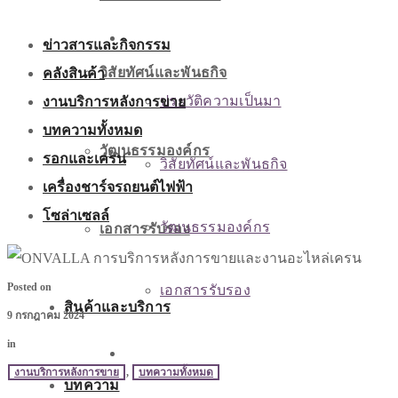
เกี่ยวกับเรา
ข่าวสารและกิจกรรม
คลังสินค้า
วิสัยทัศน์และพันธกิจ
งานบริการหลังการขาย
ประวัติความเป็นมา
บทความทั้งหมด
วัฒนธรรมองค์กร
รอกและเครน
วิสัยทัศน์และพันธกิจ
เครื่องชาร์จรถยนต์ไฟฟ้า
โซล่าเซลล์
วัฒนธรรมองค์กร
เอกสารรับรอง
Posted on
เอกสารรับรอง
สินค้าและบริการ
9 กรกฎาคม 2024
in
สินค้าและบริการ
งานบริการหลังการขาย
,
บทความทั้งหมด
บทความ