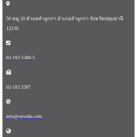
50 หมู่ 20 ตำบลลำลูกกา อำเภอลำลูกกา จังหวัดปทุมธานี
12150
02-193 5380-5
02-193 5387
info@onvalla.com