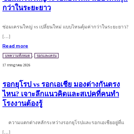
กว่าในระยะยาว
ซ่อมเครนใหญ่ vs เปลี่ยนใหม่ แบบไหนคุ้มค่ากว่าในระยะยาว?
[…]
Read more
บทความทั้งหมด
,
รอกและเครน
17 กรกฎาคม 2026
รอกยุโรป vs รอกเอเชีย มองต่างกันตรง
ไหน? เจาะลึกแนวคิดและสเปคที่คนทำ
โรงงานต้องรู้
ความแตกต่างหลักระหว่างรอกยุโรปและรอกเอเชียอยู่ที่แ
[…]