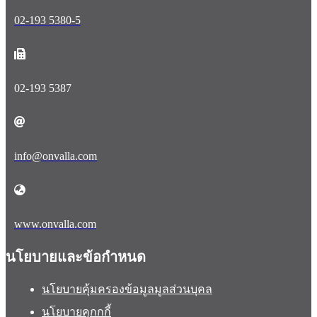
02-193 5380-5
02-193 5387
info@onvalla.com
www.onvalla.com
นโยบายและข้อกำหนด
นโยบายคุ้มครองข้อมูลมูลส่วนบุคล
นโยบายคุกกกี้