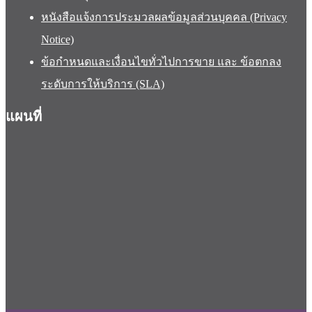
หนังสือแจ้งการประมวลผลข้อมูลส่วนบุคคล (Privacy
Notice)
ข้อกำหนดและเงื่อนไขทั่วไปการขาย และ ข้อตกลง
ระดับการให้บริการ (SLA)
แผนที่