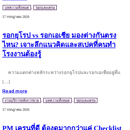
บทความทั้งหมด
,
รอกและเครน
17 กรกฎาคม 2026
รอกยุโรป vs รอกเอเชีย มองต่างกันตรง
ไหน? เจาะลึกแนวคิดและสเปคที่คนทำ
โรงงานต้องรู้
ความแตกต่างหลักระหว่างรอกยุโรปและรอกเอเชียอยู่ที่แ
[…]
Read more
งานบริการหลังการขาย
,
บทความทั้งหมด
,
รอกและเครน
17 กรกฎาคม 2026
PM เครนที่ดี ต้องดูมากกว่าแค่ Checklist