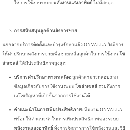
ให้การใช้งานระบบ
พลังงานแสงอาทิตย์
ไม่มีสะดุด
การสนับสนุนลูกค้าหลังการขาย
นอกจากบริการติดตั้งและบำรุงรักษาแล้ว ONVALLA ยังมีการ
ให้คำปรึกษาหลังการขายเพื่อช่วยเหลือลูกค้าในการใช้งาน
โซ
ล่าเซลล์
ให้มีประสิทธิภาพสูงสุด:
บริการคำปรึกษาทางเทคนิค
: ลูกค้าสามารถสอบถาม
ข้อมูลเกี่ยวกับการใช้งานระบบ
โซล่าเซลล์
รวมถึงการ
แก้ไขปัญหาที่เกิดขึ้นจากการใช้งานได้
คำแนะนำในการเพิ่มประสิทธิภาพ
: ทีมงาน ONVALLA
พร้อมให้คำแนะนำในการเพิ่มประสิทธิภาพของระบบ
พลังงานแสงอาทิตย์
ทั้งการจัดการการใช้พลังงานและวิธี