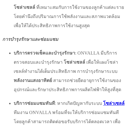
โซล่าเซลล์
ที่เหมาะสมกับการใช้งานของลูกค้าแต่ละราย
โดยคำนึงถึงปริมาณการใช้พลังงานและสภาพแวดล้อม
เพื่อให้ได้ประสิทธิภาพการใช้งานสูงสุด
การบำรุงรักษาและซ่อมแซม
บริการตรวจเช็คและบำรุงรักษา
: ONVALLA มีบริการ
ตรวจสอบและบำรุงรักษา
โซล่าเซลล์
เพื่อให้แผงโซล่า
เซลล์ทำงานได้เต็มประสิทธิภาพ การบำรุงรักษาระบบ
พลังงานแสงอาทิตย์
สามารถช่วยยืดอายุการใช้งานของ
อุปกรณ์และรักษาประสิทธิภาพการผลิตไฟฟ้าให้สูงที่สุด
บริการซ่อมแซมทันที
: หากเกิดปัญหากับระบบ
โซล่าเซลล์
ทีมงาน ONVALLA พร้อมที่จะให้บริการซ่อมแซมทันที
โดยลูกค้าสามารถติดต่อขอรับบริการได้ตลอดเวลา เพื่อ