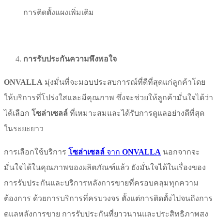
การติดตั้งแผงเพิ่มเติม
การรับประกันความพึงพอใจ
ONVALLA
มุ่งมั่นที่จะมอบประสบการณ์ที่ดีที่สุดแก่ลูกค้าโดย
ให้บริการที่โปร่งใสและมีคุณภาพ ซึ่งจะช่วยให้ลูกค้ามั่นใจได้ว่า
ได้เลือก
โซล่าเซลล์
ที่เหมาะสมและได้รับการดูแลอย่างดีที่สุด
ในระยะยาว
การเลือกใช้บริการ
โซล่าเซลล์
จาก
ONVALLA
นอกจากจะ
มั่นใจได้ในคุณภาพของผลิตภัณฑ์แล้ว ยังมั่นใจได้ในเรื่องของ
การรับประกันและบริการหลังการขายที่ครอบคลุมทุกความ
ต้องการ ด้วยการบริการที่ครบวงจร ตั้งแต่การติดตั้งไปจนถึงการ
ดูแลหลังการขาย การรับประกันที่ยาวนานและประสิทธิภาพสูง