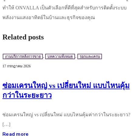
ทำให้ ONVALLA เป็นตัวเลือกที่ดีที่สุดสำหรับการติดตั้งระบบ
พลังงานแสงอาทิตย์ในบ้านและธุรกิจของคุณ
Related posts
งานบริการหลังการขาย
,
บทความทั้งหมด
,
รอกและเครน
17 กรกฎาคม 2026
ซ่อมเครนใหญ่ vs เปลี่ยนใหม่ แบบไหนคุ้ม
กว่าในระยะยาว
ซ่อมเครนใหญ่ vs เปลี่ยนใหม่ แบบไหนคุ้มค่ากว่าในระยะยาว?
[…]
Read more