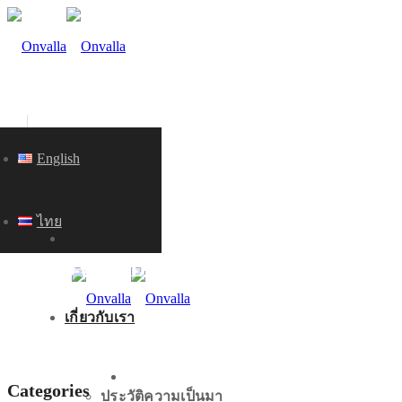
English
ไทย
หน้าแรก
KNOWLEDGE
เกี่ยวกับเรา
หน้าแรก
Categories
ประวัติความเป็นมา