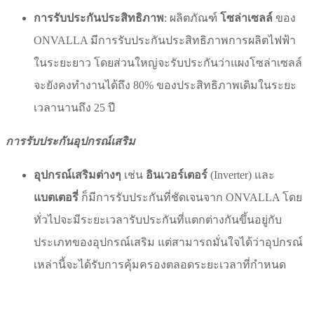
การรับประกันประสิทธิภาพ
: ผลิตภัณฑ์
โซล่าเซลล์
ของ
ONVALLA มีการรับประกันประสิทธิภาพการผลิตไฟฟ้า
ในระยะยาว โดยส่วนใหญ่จะรับประกันว่าแผงโซล่าเซลล์
จะยังคงทำงานได้ถึง 80% ของประสิทธิภาพเดิมในระยะ
เวลานานถึง 25 ปี
การรับประกันอุปกรณ์เสริม
อุปกรณ์เสริมต่างๆ
เช่น
อินเวอร์เตอร์
(Inverter) และ
แบตเตอรี่
ก็มีการรับประกันที่ชัดเจนจาก ONVALLA โดย
ทั่วไปจะมีระยะเวลารับประกันที่แตกต่างกันขึ้นอยู่กับ
ประเภทของอุปกรณ์เสริม แต่สามารถมั่นใจได้ว่าอุปกรณ์
เหล่านี้จะได้รับการคุ้มครองตลอดระยะเวลาที่กำหนด