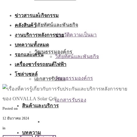
เกี่ยวกับเรา
ข่าวสารและกิจกรรม
คลังสินค้า
วิสัยทัศน์และพันธกิจ
งานบริการหลังการขาย
ประวัติความเป็นมา
บทความทั้งหมด
วัฒนธรรมองค์กร
รอกและเครน
วิสัยทัศน์และพันธกิจ
เครื่องชาร์จรถยนต์ไฟฟ้า
โซล่าเซลล์
วัฒนธรรมองค์กร
เอกสารรับรอง
เอกสารรับรอง
สินค้าและบริการ
Posted on
12 ธันวาคม 2024
สินค้าและบริการ
in
บทความ