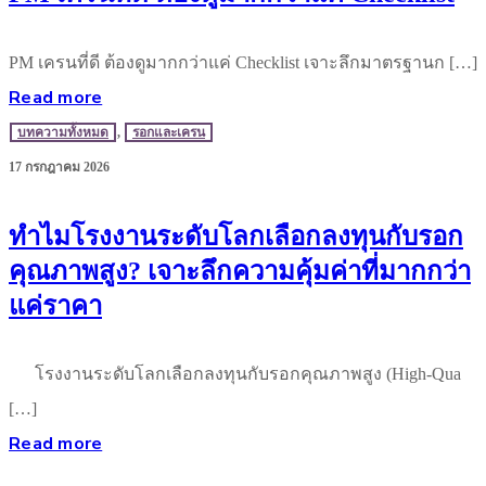
PM เครนที่ดี ต้องดูมากกว่าแค่ Checklist เจาะลึกมาตรฐานก […]
Read more
บทความทั้งหมด
,
รอกและเครน
17 กรกฎาคม 2026
ทำไมโรงงานระดับโลกเลือกลงทุนกับรอก
คุณภาพสูง? เจาะลึกความคุ้มค่าที่มากกว่า
แค่ราคา
โรงงานระดับโลกเลือกลงทุนกับรอกคุณภาพสูง (High-Qua
[…]
Read more