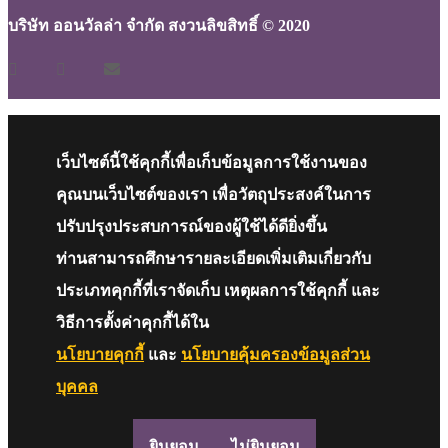
บริษัท ออนวัลล่า จำกัด สงวนลิขสิทธิ์ © 2020
เว็บไซต์นี้ใช้คุกกี้เพื่อเก็บข้อมูลการใช้งานของ
คุณบนเว็บไซต์ของเรา เพื่อวัตถุประสงค์ในการ
ปรับปรุงประสบการณ์ของผู้ใช้ได้ดียิ่งขึ้น
ท่านสามารถศึกษารายละเอียดเพิ่มเติมเกี่ยวกับ
ประเภทคุกกี้ที่เราจัดเก็บ เหตุผลการใช้คุกกี้ และ
วิธีการตั้งค่าคุกกี้ได้ใน
นโยบายคุกกี้
และ
นโยบายคุ้มครองข้อมูลส่วน
บุคคล
ยินยอม
ไม่ยินยอม