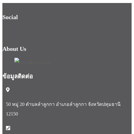
Social
About Us
ข้อมูลติดต่อ
50 หมู่ 20 ตำบลลำลูกกา อำเภอลำลูกกา จังหวัดปทุมธานี
12150