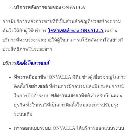
บริการหลังการขายของ ONVALLA
การมีบริการหลังการขายที่ดีเป็นส่วนสำคัญที่ช่วยสร้างความ
มั่นใจให้กับผู้ใช้บริการ
โซล่าเซลล์
ของ
ONVALLA
เพราะ
บริการที่ครบวงจรจะช่วยให้ผู้ใช้สามารถใช้พลังงานได้อย่างมี
ประสิทธิภาพในระยะยาว
บริการ
ติดตั้งโซล่าเซลล์
ทีมงานมืออาชีพ
: ONVALLA มีทีมช่างผู้เชี่ยวชาญในการ
ติดตั้ง
โซล่าเซลล์
ที่ผ่านการฝึกอบรมและมีประสบการณ์
ในการติดตั้งระบบ
พลังงานแสงอาทิตย์
สำหรับบ้านและ
ธุรกิจ ทั้งในกรณีที่เป็นการติดตั้งใหม่และการปรับปรุง
ระบบเดิม
การออกแบบระบบ
: ONVALLA ให้บริการออกแบบระบบ