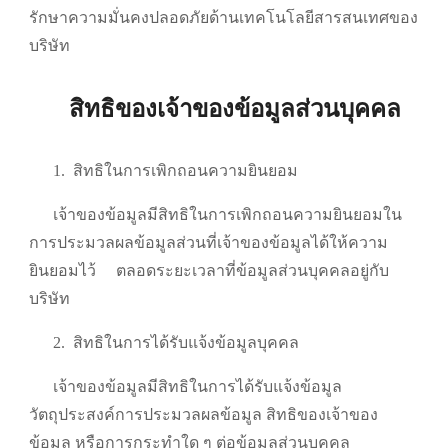
รักษาความมั่นคงปลอดภัยด้านเทคโนโลยีสารสนเทศของ
บริษัท
สิทธิของเจ้าของข้อมูลส่วนบุคคล
1.
สิทธิในการเพิกถอนความยินยอม
เจ้าของข้อมูลมีสิทธิในการเพิกถอนความยินยอมใน
การประมวลผลข้อมูลส่วนที่เจ้าของข้อมูลได้ให้ความ
ยินยอมไว้
ตลอดระยะเวลาที่ข้อมูลส่วนบุคคลอยู่กับ
บริษัท
2.
สิทธิในการได้รับแจ้งข้อมูลบุคคล
เจ้าของข้อมูลมีสิทธิในการได้รับแจ้งข้อมูล
วัตถุประสงค์การประมวลผลข้อมูล สิทธิของเจ้าของ
ข้อมูล หรือการกระทำใด ๆ ต่อข้อมูลส่วนบุคคล