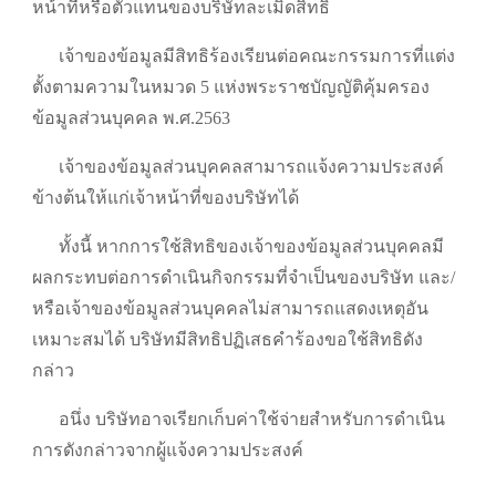
หน้าที่หรือตัวแทนของบริษัทละเมิดสิทธิ
เจ้าของข้อมูลมีสิทธิร้องเรียนต่อคณะกรรมการที่แต่ง
ตั้งตามความในหมวด 5 แห่งพระราชบัญญัติคุ้มครอง
ข้อมูลส่วนบุคคล พ.ศ.2563
เจ้าของข้อมูลส่วนบุคคลสามารถแจ้งความประสงค์
ข้างต้นให้แก่เจ้าหน้าที่ของบริษัทได้
ทั้งนี้ หากการใช้สิทธิของเจ้าของข้อมูลส่วนบุคคลมี
ผลกระทบต่อการดำเนินกิจกรรมที่จำเป็นของบริษัท และ/
หรือเจ้าของข้อมูลส่วนบุคคลไม่สามารถแสดงเหตุอัน
เหมาะสมได้ บริษัทมีสิทธิปฏิเสธคำร้องขอใช้สิทธิดัง
กล่าว
อนึ่ง บริษัทอาจเรียกเก็บค่าใช้จ่ายสำหรับการดำเนิน
การดังกล่าวจากผู้แจ้งความประสงค์