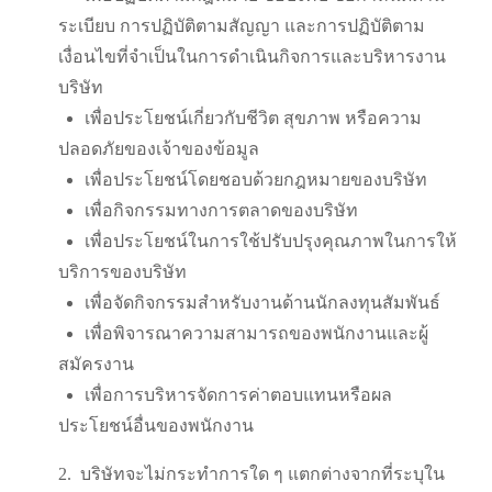
ระเบียบ การปฏิบัติตามสัญญา และการปฏิบัติตาม
เงื่อนไขที่จำเป็นในการดำเนินกิจการและบริหารงาน
บริษัท
เพื่อประโยชน์เกี่ยวกับชีวิต สุขภาพ หรือความ
ปลอดภัยของเจ้าของข้อมูล
เพื่อประโยชน์โดยชอบด้วยกฎหมายของบริษัท
เพื่อกิจกรรมทางการตลาดของบริษัท
เพื่อประโยชน์ในการใช้ปรับปรุงคุณภาพในการให้
บริการของบริษัท
เพื่อจัดกิจกรรมสำหรับงานด้านนักลงทุนสัมพันธ์
เพื่อพิจารณาความสามารถของพนักงานและผู้
สมัครงาน
เพื่อการบริหารจัดการค่าตอบแทนหรือผล
ประโยชน์อื่นของพนักงาน
2.
บริษัทจะไม่กระทำการใด ๆ แตกต่างจากที่ระบุใน