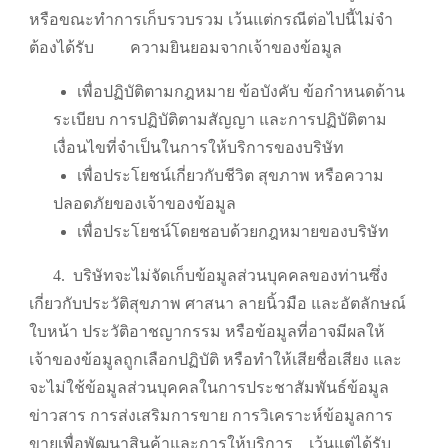
หรือขณะทำการเก็บรวบรวม เว้นแต่กรณีต่อไปนี้ไม่จำ
ต้องได้รับ
ความยินยอมจากเจ้าของข้อมูล
เพื่อปฏิบัติตามกฎหมาย ข้อบังคับ ข้อกำหนดด้าน
ระเบียบ การปฏิบัติตามสัญญา และการปฏิบัติตาม
เงื่อนไขที่จำเป็นในการให้บริการของบริษัท
เพื่อประโยชน์เกี่ยวกับชีวิต สุขภาพ หรือความ
ปลอดภัยของเจ้าของข้อมูล
เพื่อประโยชน์โดยชอบด้วยกฎหมายของบริษัท
4.
บริษัทจะไม่จัดเก็บข้อมูลส่วนบุคคลของท่านซึ่ง
เกี่ยวกับประวัติสุขภาพ ศาสนา ลายนิ้วมือ และอัตลักษณ์
ใบหน้า ประวัติอาชญากรรม หรือข้อมูลที่อาจมีผลให้
เจ้าของข้อมูลถูกเลือกปฏิบัติ หรือทำให้เสียชื่อเสียง และ
จะไม่ใช้ข้อมูลส่วนบุคคลในการประชาสัมพันธ์ข้อมูล
ข่าวสาร การส่งเสริมการขาย การวิเคราะห์ข้อมูลการ
ขายเพื่อพัฒนาสินค้าและการให้บริการ
เว้นแต่ได้รับ