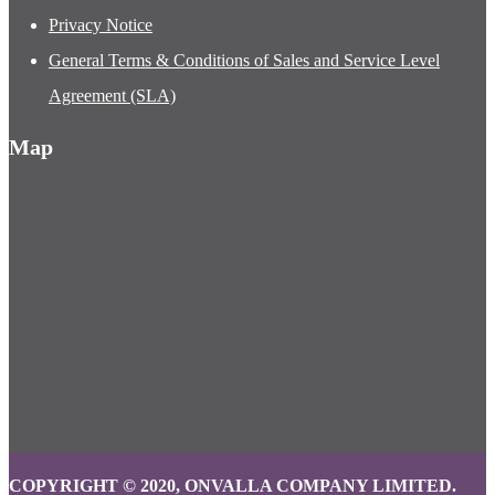
Privacy Policy
Cookie Policy
Privacy Notice
General Terms & Conditions of Sales and Service Level
Agreement (SLA)
Map