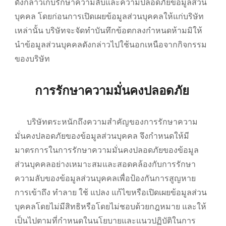
ดังกล่าวเก็บรักษาความลับและความปลอดภัยข้อมูลส่วน
บุคคล โดยก่อนการเปิดเผยข้อมูลส่วนบุคคลให้แก่บริษัท
เหล่านั้น บริษัทจะจัดทำบันทึกข้อตกลงกำหนดห้ามมิให้
นำข้อมูลส่วนบุคคลดังกล่าวไปใช้นอกเหนือจากกิจกรรม
ของบริษัท
การรักษาความมั่นคงปลอดภัย
บริษัทตระหนักถึงความสำคัญของการรักษาความ
มั่นคงปลอดภัยของข้อมูลส่วนบุคคล จึงกำหนดให้มี
มาตรการในการรักษาความมั่นคงปลอดภัยของข้อมูล
ส่วนบุคคลอย่างเหมาะสมและสอดคล้องกับการรักษา
ความลับของข้อมูลส่วนบุคคลเพื่อป้องกันการสูญหาย
การเข้าถึง ทำลาย ใช้ แปลง แก้ไขหรือเปิดเผยข้อมูลส่วน
บุคคลโดยไม่มีสิทธิหรือโดยไม่ชอบด้วยกฎหมาย และให้
เป็นไปตามที่กำหนดในนโยบายและแนวปฏิบัติในการ