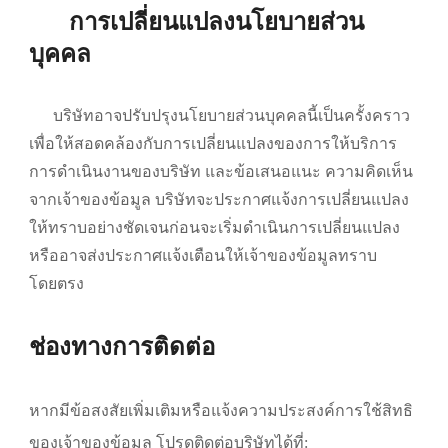
การเปลี่ยนแปลงนโยบายส่วน
บุคคล
บริษัทอาจปรับปรุงนโยบายส่วนบุคคลนี้เป็นครั้งคราว
เพื่อให้สอดคล้องกับการเปลี่ยนแปลงของการให้บริการ
การดำเนินงานของบริษัท และข้อเสนอแนะ ความคิดเห็น
จากเจ้าของข้อมูล บริษัทจะประกาศแจ้งการเปลี่ยนแปลง
ให้ทราบอย่างชัดเจนก่อนจะเริ่มดำเนินการเปลี่ยนแปลง
หรืออาจส่งประกาศแจ้งเตือนให้เจ้าของข้อมูลทราบ
โดยตรง
ช่องทางการติดต่อ
หากมีข้อสงสัยเพิ่มเติมหรือแจ้งความประสงค์การใช้สิทธิ
ของเจ้าของข้อมูล โปรดติดต่อบริษัทได้ที่: