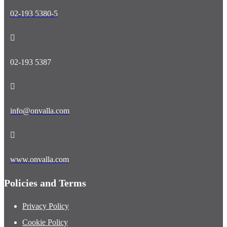
02-193 5380-5
02-193 5387
info@onvalla.com
www.onvalla.com
Policies and Terms