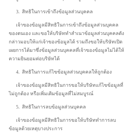
3.
สิทธิในการเข้าถึงข้อมูลส่วนบุคคล
เจ้าของข้อมูลมีสิทธิในการเข้าถึงข้อมูลส่วนบุคคล
ของตนเอง และขอให้บริษัททำสำเนาข้อมูลส่วนบุคคลดัง
กล่าวมอบให้แก่เจ้าของข้อมูลได้ รวมถึงขอให้บริษัทเปิด
เผยการได้มาซึ่งข้อมูลส่วนบุคคลที่เจ้าของข้อมูลไม่ได้ให้
ความยินยอมต่อบริษัทได้
4.
สิทธิในการแก้ไขข้อมูลส่วนบุคคลให้ถูกต้อง
เจ้าของข้อมูลมีสิทธิในการขอให้บริษัทแก้ไขข้อมูลที่
ไม่ถูกต้อง หรือเพิ่มเติมข้อมูลที่ไม่สมบูรณ์
5.
สิทธิในการลบข้อมูลส่วนบุคคล
เจ้าของข้อมูลมีสิทธิในการขอให้บริษัททำการลบ
ข้อมูลด้วยเหตุบางประการ