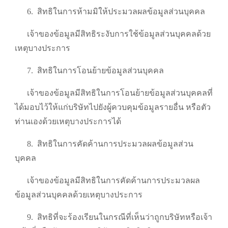
6.
สิทธิในการห้ามมิให้ประมวลผลข้อมูลส่วนบุคคล
เจ้าของข้อมูลมีสิทธิระงับการใช้ข้อมูลส่วนบุคคลด้วย
เหตุบางประการ
7.
สิทธิในการโอนย้ายข้อมูลส่วนบุคคล
เจ้าของข้อมูลมีสิทธิในการโอนย้ายข้อมูลส่วนบุคคลที่
ได้มอบไว้ให้แก่บริษัทไปยังผู้ควบคุมข้อมูลรายอื่น หรือตัว
ท่านเองด้วยเหตุบางประการได้
8.
สิทธิในการคัดค้านการประมวลผลข้อมูลส่วน
บุคคล
เจ้าของข้อมูลมีสิทธิในการคัดค้านการประมวลผล
ข้อมูลส่วนบุคคลด้วยเหตุบางประการ
9.
สิทธิที่จะร้องเรียนในกรณีที่เห็นว่าถูกบริษัทหรือเจ้า