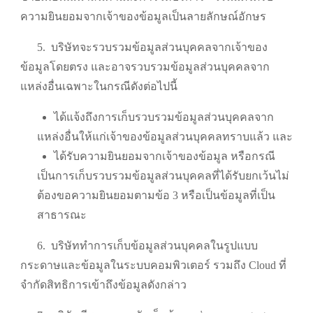
ความยินยอมจากเจ้าของข้อมูลเป็นลายลักษณ์อักษร
5.
บริษัทจะรวบรวมข้อมูลส่วนบุคคลจากเจ้าของ
ข้อมูลโดยตรง และอาจรวบรวมข้อมูลส่วนบุคคลจาก
แหล่งอื่นเฉพาะในกรณีดังต่อไปนี้
ได้แจ้งถึงการเก็บรวบรวมข้อมูลส่วนบุคคลจาก
แหล่งอื่นให้แก่เจ้าของข้อมูลส่วนบุคคลทราบแล้ว และ
ได้รับความยินยอมจากเจ้าของข้อมูล หรือกรณี
เป็นการเก็บรวบรวมข้อมูลส่วนบุคคลที่ได้รับยกเว้นไม่
ต้องขอความยินยอมตามข้อ 3 หรือเป็นข้อมูลที่เป็น
สาธารณะ
6.
บริษัททำการเก็บข้อมูลส่วนบุคคลในรูปแบบ
กระดาษและข้อมูลในระบบคอมพิวเตอร์ รวมถึง Cloud ที่
จำกัดสิทธิการเข้าถึงข้อมูลดังกล่าว