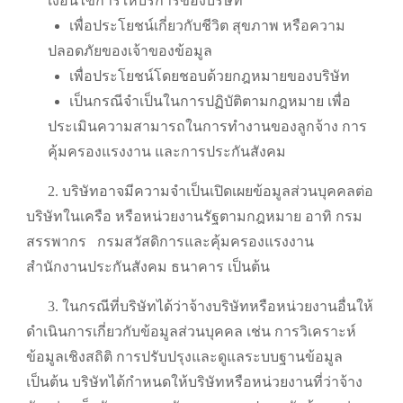
เงื่อนไขการให้บริการของบริษัท
เพื่อประโยชน์เกี่ยวกับชีวิต สุขภาพ หรือความ
ปลอดภัยของเจ้าของข้อมูล
เพื่อประโยชน์โดยชอบด้วยกฎหมายของบริษัท
เป็นกรณีจำเป็นในการปฏิบัติตามกฎหมาย เพื่อ
ประเมินความสามารถในการทำงานของลูกจ้าง การ
คุ้มครองแรงงาน และการประกันสังคม
2. บริษัทอาจมีความจำเป็นเปิดเผยข้อมูลส่วนบุคคลต่อ
บริษัทในเครือ หรือหน่วยงานรัฐตามกฎหมาย อาทิ กรม
สรรพากร
กรมสวัสดิการและคุ้มครองแรงงาน
สำนักงานประกันสังคม ธนาคาร เป็นต้น
3. ในกรณีที่บริษัทได้ว่าจ้างบริษัทหรือหน่วยงานอื่นให้
ดำเนินการเกี่ยวกับข้อมูลส่วนบุคคล เช่น การวิเคราะห์
ข้อมูลเชิงสถิติ การปรับปรุงและดูแลระบบฐานข้อมูล
เป็นต้น บริษัทได้กำหนดให้บริษัทหรือหน่วยงานที่ว่าจ้าง