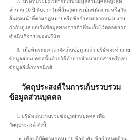
7.
บริษัทมีระยะเวลาจัดเก็บข้อมูลส่วนบุคคลสูงสุด
จำนวน 10 ปี นับจากวันที่สิ้นสุดการเป็นพนักงาน หรือวัน
สิ้นสุดหน้าที่ตามกฎหมายหรือข้อกำหนดจากหน่วยงาน
กำกับดูแล ยกเว้นข้อมูลทางการค้าที่จะเก็บไว้ตลอดการ
ดำเนินกิจการของบริษัท
8.
เมื่อพ้นระยะเวลาจัดเก็บข้อมูลแล้ว บริษัทจะทำลาย
ข้อมูลส่วนบุคคลนั้นด้วยวิธีทำลายสำเนาเอกสารหรือลบ
ข้อมูลอิเล็กทรอนิกส์
วัตถุประสงค์ในการเก็บรวบรวม
ข้อมูลส่วนบุคคล
1. บริษัทเก็บรวบรวมข้อมูลส่วนบุคคล เพื่อ
วัตถุประสงค์ ดังนี้
เพื่อปฏิบัติตามกฎหมาย ข้อบังคับ ข้อกำหนดด้าน