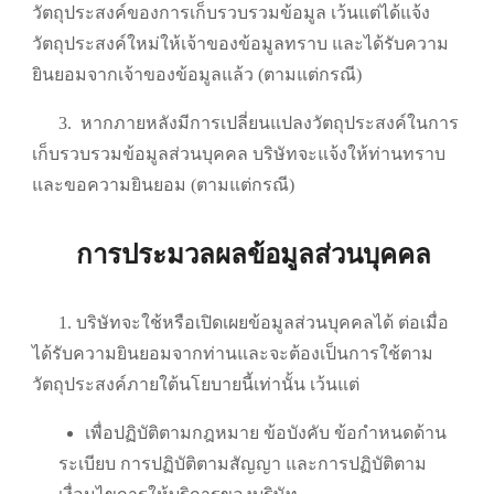
วัตถุประสงค์ของการเก็บรวบรวมข้อมูล เว้นแต่ได้แจ้ง
วัตถุประสงค์ใหม่ให้เจ้าของข้อมูลทราบ และได้รับความ
ยินยอมจากเจ้าของข้อมูลแล้ว (ตามแต่กรณี)
3.
หากภายหลังมีการเปลี่ยนแปลงวัตถุประสงค์ในการ
เก็บรวบรวมข้อมูลส่วนบุคคล บริษัทจะแจ้งให้ท่านทราบ
และขอความยินยอม (ตามแต่กรณี)
การประมวลผลข้อมูลส่วนบุคคล
1. บริษัทจะใช้หรือเปิดเผยข้อมูลส่วนบุคคลได้ ต่อเมื่อ
ได้รับความยินยอมจากท่านและจะต้องเป็นการใช้ตาม
วัตถุประสงค์ภายใต้นโยบายนี้เท่านั้น เว้นแต่
เพื่อปฏิบัติตามกฎหมาย ข้อบังคับ ข้อกำหนดด้าน
ระเบียบ การปฏิบัติตามสัญญา และการปฏิบัติตาม