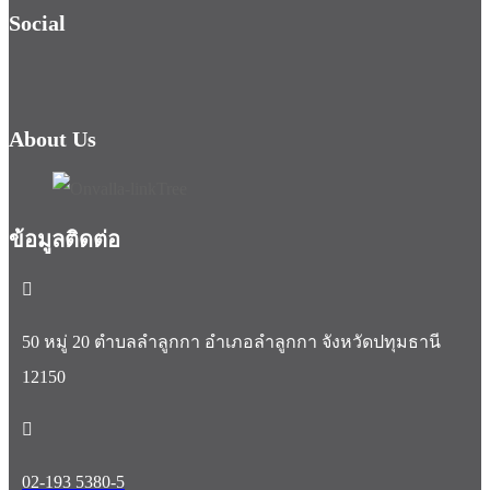
Social
About Us
ข้อมูลติดต่อ
50 หมู่ 20 ตำบลลำลูกกา อำเภอลำลูกกา จังหวัดปทุมธานี
12150
02-193 5380-5