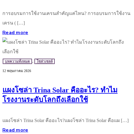
การอบรมการใช้งานเครนสำคัญแค่ไหน? การอบรมการใช้งาน
เครน ( […]
Read more
บทความทั้งหมด
,
โซล่าเซลล์
12 พฤษภาคม 2026
แผงโซล่า Trina Solar คืออะไร? ทำไม
โรงงานระดับโลกถึงเลือกใช้
แผงโซล่า Trina Solar คืออะไร?แผงโซล่า Trina Solar คือแผ […]
Read more