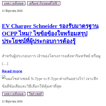
บทความทั้งหมด
,
เครื่องชาร์จรถยนต์ไฟฟ้า
11 มิถุนายน 2026
EV Charger Schneider รองรับมาตรฐาน
OCPP ไหม? ไขข้อข้องใจพร้อมสรุป
ประโยชน์ที่ผู้ประกอบการต้องรู้
สำหรับผู้ประกอบการ เจ้าของโครงการอสังหาริมทรัพย์ หรือผู
[…]
Read more
บทความทั้งหมด
,
โซล่าเซลล์
11 มิถุนายน 2026