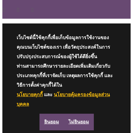
เว็บไซต์นี้ใช้คุกกี้เพื่อเก็บข้อมูลการใช้งานของ
คุณบนเว็บไซต์ของเรา เพื่อวัตถุประสงค์ในการ
ปรับปรุงประสบการณ์ของผู้ใช้ได้ดียิ่งขึ้น
ท่านสามารถศึกษารายละเอียดเพิ่มเติมเกี่ยวกับ
ประเภทคุกกี้ที่เราจัดเก็บ เหตุผลการใช้คุกกี้ และ
วิธีการตั้งค่าคุกกี้ได้ใน
นโยบายคุกกี้
และ
นโยบายคุ้มครองข้อมูลส่วน
บุคคล
ยินยอม
ไม่ยินยอม