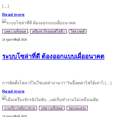
[…]
Read more
บทความทั้งหมด
,
เครื่องชาร์จรถยนต์ไฟฟ้า
,
โซล่าเซลล์
24 กุมภาพันธ์ 2026
ระบบโซล่าที่ดี ต้องออกแบบเผื่ออนาคต
การติดตั้งโซลาร์ไม่ใช่แค่คำถามว่า“วันนี้ลดค่าไฟได้เท่าไ […]
Read more
งานบริการหลังการขาย
,
บทความทั้งหมด
,
รอกและเครน
24 กุมภาพันธ์ 2026