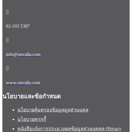
02-193 5387
info@onvalla.com
www.onvalla.com
นโยบายและข้อกำหนด
นโยบายคุ้มครองข้อมูลมูลส่วนบุคล
นโยบายคุกกกี้
หนังสือแจ้งการประมวลผลข้อมูลส่วนบุคคล (Privacy