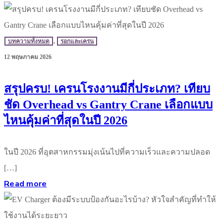
บทความทั้งหมด
,
รอกและเครน
12 พฤษภาคม 2026
สรุปครบ! เครนโรงงานมีกี่ประเภท? เทียบ
ชัด Overhead vs Gantry Crane เลือกแบบ
ไหนคุ้มค่าที่สุดในปี 2026
ในปี 2026 ที่อุตสาหกรรมมุ่งเน้นไปที่ความเร็วและความปลอด
[…]
Read more