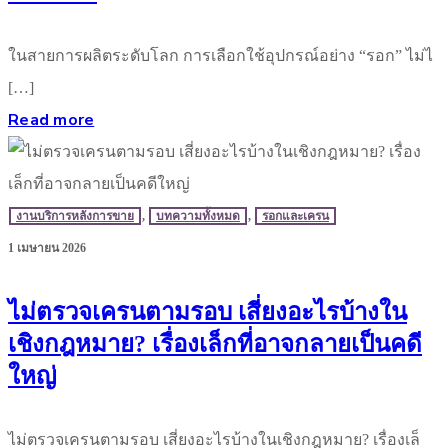
ในสายการผลิตระดับโลก การเลือกใช้อุปกรณ์อย่าง “รอก” ไม่ไ
[…]
Read more
งานบริการหลังการขาย
,
บทความทั้งหมด
,
รอกและเครน
1 เมษายน 2026
ไม่ตรวจเครนตามรอบ เสี่ยงอะไรบ้างใน
เชิงกฎหมาย? เรื่องเล็กที่อาจกลายเป็นคดี
ใหญ่
ไม่ตรวจเครนตามรอบ เสี่ยงอะไรบ้างในเชิงกฎหมาย? เรื่องเล็