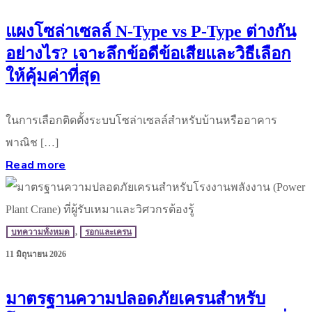
แผงโซล่าเซลล์ N-Type vs P-Type ต่างกัน
อย่างไร? เจาะลึกข้อดีข้อเสียและวิธีเลือก
ให้คุ้มค่าที่สุด
ในการเลือกติดตั้งระบบโซล่าเซลล์สำหรับบ้านหรืออาคาร
พาณิช […]
Read more
บทความทั้งหมด
,
รอกและเครน
11 มิถุนายน 2026
มาตรฐานความปลอดภัยเครนสำหรับ