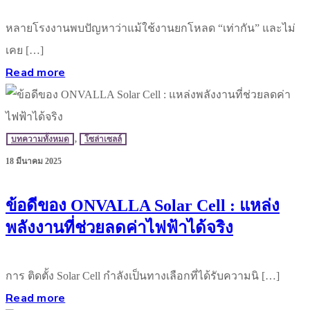
หลายโรงงานพบปัญหาว่าแม้ใช้งานยกโหลด “เท่ากัน” และไม่
เคย […]
Read more
บทความทั้งหมด
,
โซล่าเซลล์
18 มีนาคม 2025
ข้อดีของ ONVALLA Solar Cell : แหล่ง
พลังงานที่ช่วยลดค่าไฟฟ้าได้จริง
การ ติดตั้ง Solar Cell กำลังเป็นทางเลือกที่ได้รับความนิ […]
Read more