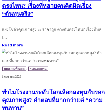
ตรงไหน? เรื่องที่หลายคนคิดผิดเรื่อง
“ต้นทุนจริง”
แผงโซล่าคุณภาพสูง vs ราคาถูก ต่างกันตรงไหน? เรื่องที่หล
[…]
Read more
บทความทั้งหมด
,
รอกและเครน
1 เมษายน 2026
ทำไมโรงงานระดับโลกเลือกลงทุนกับรอก
คุณภาพสูง? คำตอบที่มากกว่าแค่ “ความ
ทนทาน”