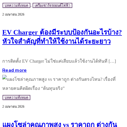
บทความทั้งหมด
,
เครื่องชาร์จรถยนต์ไฟฟ้า
2 เมษายน 2026
EV Charger ต้องมีระบบป้องกันอะไรบ้าง?
หัวใจสำคัญที่ทำให้ใช้งานได้ระยะยาว
การติดตั้ง EV Charger ไม่ใช่แค่เสียบแล้วใช้งานได้ทันที […]
Read more
บทความทั้งหมด
2 เมษายน 2026
แผงโซล่าคุณภาพสูง vs ราคาถูก ต่างกัน