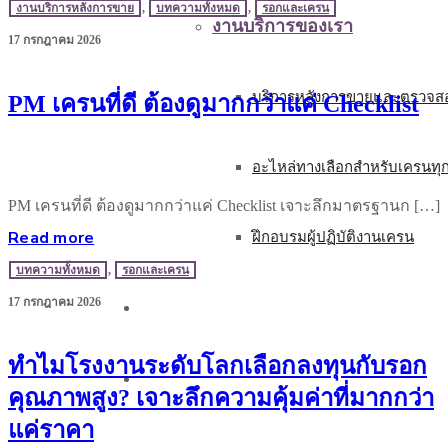
งานบริการหลังการขาย
,
บทความทั้งหมด
,
รอกและเครน
งานบริการของเรา
17 กรกฎาคม 2026
บริการหลังการขายและตรวจสอ
PM เครนที่ดี ต้องดูมากกว่าแค่ Checklist
อะไหล่ทางเลือกสำหรับเครนทุ
PM เครนที่ดี ต้องดูมากกว่าแค่ Checklist เจาะลึกมาตรฐานก […]
Read more
ฝึกอบรมผู้ปฏิบัติงานเครน
บทความทั้งหมด
,
รอกและเครน
17 กรกฎาคม 2026
บทความ
ทำไมโรงงานระดับโลกเลือกลงทุนกับรอก
ติดต่อเรา
คุณภาพสูง? เจาะลึกความคุ้มค่าที่มากกว่า
แค่ราคา