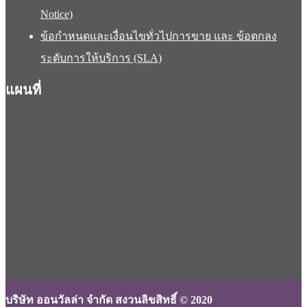
Notice)
ข้อกำหนดและเงื่อนไขทั่วไปการขาย และ ข้อตกลง
ระดับการให้บริการ (SLA)
แผนที่
บริษัท ออนวัลล่า จำกัด สงวนลิขสิทธิ์ © 2020