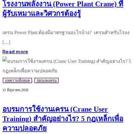
โรงงานพลังงาน (Power Plant Crane) ที่
ผู้รับเหมาและวิศวกรต้องรู้
เครน Power Plant ต้องมีมาตรฐานอะไรบ้าง? เครนสำหรับโรงง
[…]
Read more
บทความทั้งหมด
,
รอกและเครน
11 มิถุนายน 2026
อบรมการใช้งานเครน (Crane User
Training) สำคัญอย่างไร? 5 กฎเหล็กเพื่อ
ความปลอดภัย