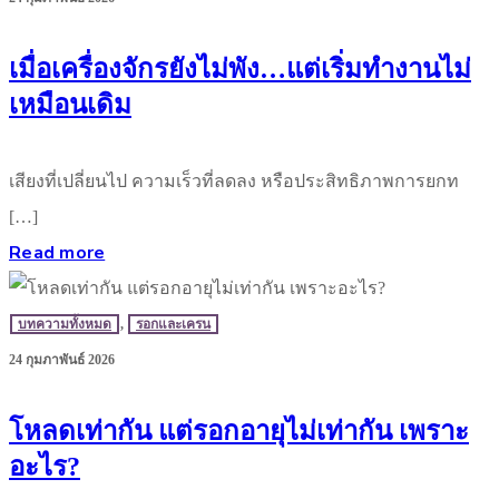
เมื่อเครื่องจักรยังไม่พัง…แต่เริ่มทำงานไม่
เหมือนเดิม
เสียงที่เปลี่ยนไป ความเร็วที่ลดลง หรือประสิทธิภาพการยกท
[…]
Read more
บทความทั้งหมด
,
รอกและเครน
24 กุมภาพันธ์ 2026
โหลดเท่ากัน แต่รอกอายุไม่เท่ากัน เพราะ
อะไร?