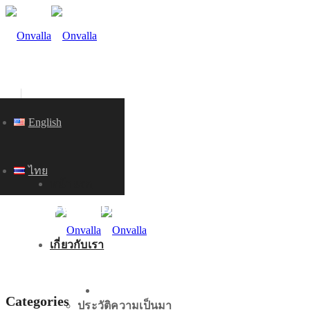
English
ไทย
หน้าแรก
KNOWLEDGE
เกี่ยวกับเรา
หน้าแรก
Categories
ประวัติความเป็นมา