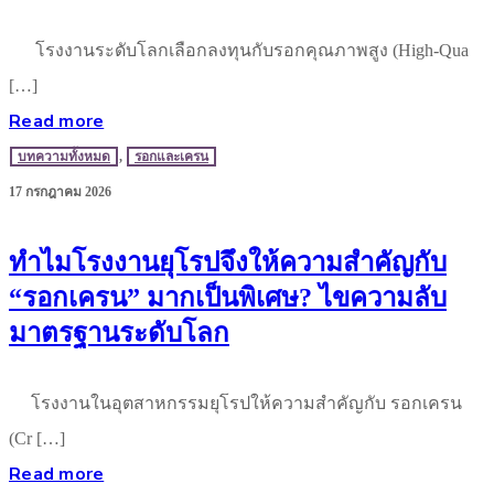
โรงงานระดับโลกเลือกลงทุนกับรอกคุณภาพสูง (High-Qua
[…]
Read more
บทความทั้งหมด
,
รอกและเครน
17 กรกฎาคม 2026
ทำไมโรงงานยุโรปจึงให้ความสำคัญกับ
“รอกเครน” มากเป็นพิเศษ? ไขความลับ
มาตรฐานระดับโลก
โรงงานในอุตสาหกรรมยุโรปให้ความสำคัญกับ รอกเครน
(Cr […]
Read more