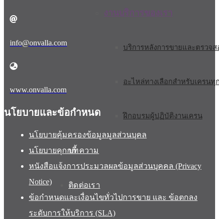
งานบริการของเรา
info@onvalla.com
บริการหลังการขายและตรวจสอ
อะไหล่ทางเลือกสำหรับเครนทุ
www.onvalla.com
นโยบายและข้อกำหนด
ฝึกอบรมผู้ปฏิบัติงานเครน
นโยบายคุ้มครองข้อมูลมูลส่วนบุคล
นโยบายคุกกกี้
บทความ
หนังสือแจ้งการประมวลผลข้อมูลส่วนบุคคล (Privacy
Notice)
ติดต่อเรา
ข้อกำหนดและเงื่อนไขทั่วไปการขาย และ ข้อตกลง
ระดับการให้บริการ (SLA)