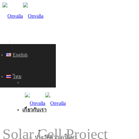
English
ไทย
หน้าแรก
SOLAR CELL REFERRENCE
เกี่ยวกับเรา
Solar Cell Project
หน้าแรก
ประวัติความเป็นมา