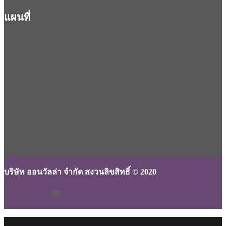
แผนที่
บริษัท ออนวัลล่า จำกัด สงวนลิขสิทธิ์ © 2020