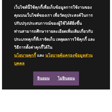
เว็บไซต์นี้ใช้คุกกี้เพื่อเก็บข้อมูลการใช้งานของ
คุณบนเว็บไซต์ของเรา เพื่อวัตถุประสงค์ในการ
ปรับปรุงประสบการณ์ของผู้ใช้ได้ดียิ่งขึ้น
ท่านสามารถศึกษารายละเอียดเพิ่มเติมเกี่ยวกับ
ประเภทคุกกี้ที่เราจัดเก็บ เหตุผลการใช้คุกกี้ และ
วิธีการตั้งค่าคุกกี้ได้ใน
นโยบายคุกกี้
และ
นโยบายคุ้มครองข้อมูลส่วน
บุคคล
ยินยอม
ไม่ยินยอม