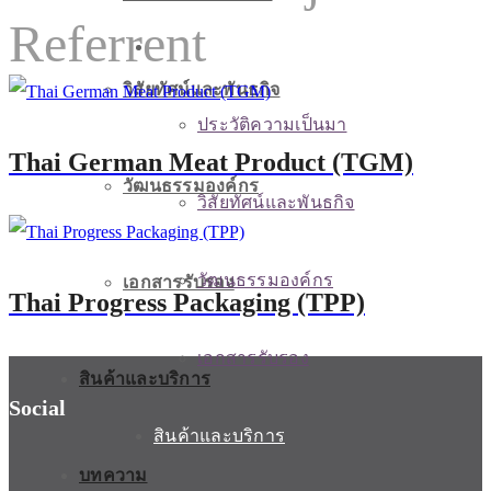
Referrent
เกี่ยวกับเรา
วิสัยทัศน์และพันธกิจ
ประวัติความเป็นมา
Thai German Meat Product (TGM)
วัฒนธรรมองค์กร
วิสัยทัศน์และพันธกิจ
วัฒนธรรมองค์กร
เอกสารรับรอง
Thai Progress Packaging (TPP)
เอกสารรับรอง
สินค้าและบริการ
Social
สินค้าและบริการ
บทความ