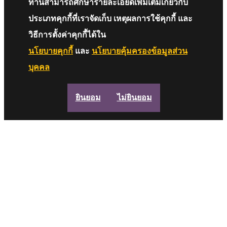
ท่านสามารถศึกษารายละเอียดเพิ่มเติมเกี่ยวกับ
ประเภทคุกกี้ที่เราจัดเก็บ เหตุผลการใช้คุกกี้ และ
วิธีการตั้งค่าคุกกี้ได้ใน
นโยบายคุกกี้
และ
นโยบายคุ้มครองข้อมูลส่วน
บุคคล
ยินยอม
ไม่ยินยอม