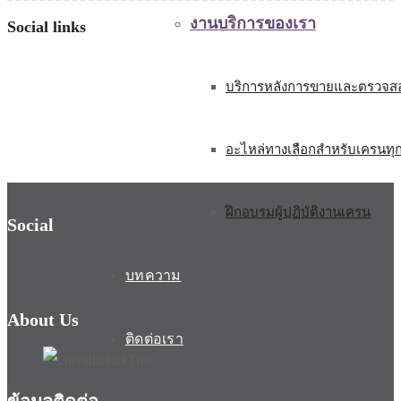
งานบริการของเรา
Social links
บริการหลังการขายและตรวจสอ
อะไหล่ทางเลือกสำหรับเครนทุ
ฝึกอบรมผู้ปฏิบัติงานเครน
Social
บทความ
About Us
ติดต่อเรา