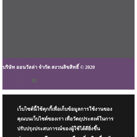
บริษัท ออนวัลล่า จำกัด สงวนลิขสิทธิ์ © 2020
เว็บไซต์นี้ใช้คุกกี้เพื่อเก็บข้อมูลการใช้งานของ
คุณบนเว็บไซต์ของเรา เพื่อวัตถุประสงค์ในการ
ปรับปรุงประสบการณ์ของผู้ใช้ได้ดียิ่งขึ้น