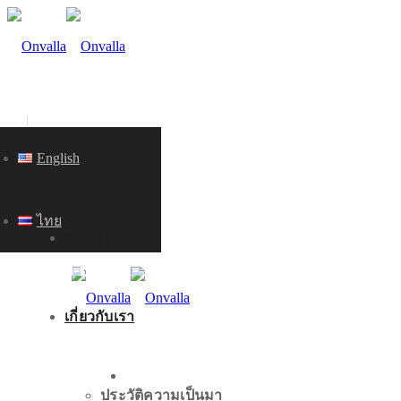
English
ไทย
หน้าแรก
CONTACT US
เกี่ยวกับเรา
หน้าแรก
ประวัติความเป็นมา