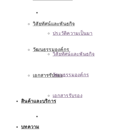
เกี่ยวกับเรา
วิสัยทัศน์และพันธกิจ
ประวัติความเป็นมา
วัฒนธรรมองค์กร
วิสัยทัศน์และพันธกิจ
วัฒนธรรมองค์กร
เอกสารรับรอง
เอกสารรับรอง
สินค้าและบริการ
สินค้าและบริการ
บทความ