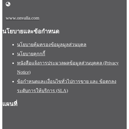
www.onvalla.com
นโยบายและข้อกำหนด
นโยบายคุ้มครองข้อมูลมูลส่วนบุคล
นโยบายคุกกกี้
หนังสือแจ้งการประมวลผลข้อมูลส่วนบุคคล (Privacy
Notice)
ข้อกำหนดและเงื่อนไขทั่วไปการขาย และ ข้อตกลง
ระดับการให้บริการ (SLA)
แผนที่