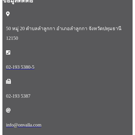
ข้อมูลติดต่อ
50 หมู่ 20 ตำบลลำลูกกา อำเภอลำลูกกา จังหวัดปทุมธานี
12150
02-193 5380-5
02-193 5387
info@onvalla.com